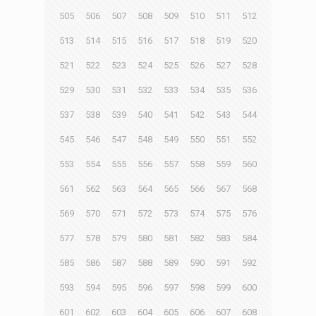
505
506
507
508
509
510
511
512
513
514
515
516
517
518
519
520
521
522
523
524
525
526
527
528
529
530
531
532
533
534
535
536
537
538
539
540
541
542
543
544
545
546
547
548
549
550
551
552
553
554
555
556
557
558
559
560
561
562
563
564
565
566
567
568
569
570
571
572
573
574
575
576
577
578
579
580
581
582
583
584
585
586
587
588
589
590
591
592
593
594
595
596
597
598
599
600
601
602
603
604
605
606
607
608