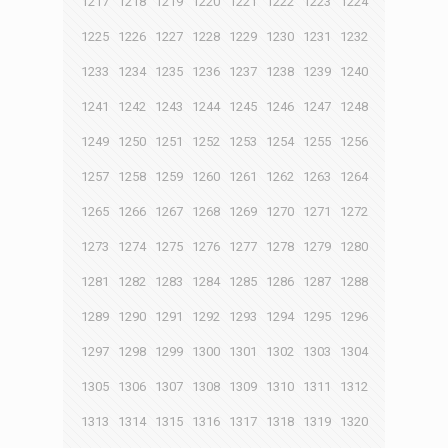
1217
1218
1219
1220
1221
1222
1223
1224
1225
1226
1227
1228
1229
1230
1231
1232
1233
1234
1235
1236
1237
1238
1239
1240
1241
1242
1243
1244
1245
1246
1247
1248
1249
1250
1251
1252
1253
1254
1255
1256
1257
1258
1259
1260
1261
1262
1263
1264
1265
1266
1267
1268
1269
1270
1271
1272
1273
1274
1275
1276
1277
1278
1279
1280
1281
1282
1283
1284
1285
1286
1287
1288
1289
1290
1291
1292
1293
1294
1295
1296
1297
1298
1299
1300
1301
1302
1303
1304
1305
1306
1307
1308
1309
1310
1311
1312
1313
1314
1315
1316
1317
1318
1319
1320