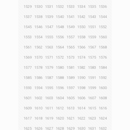
1529
1530
1531
1532
1533
1534
1535
1536
1537
1538
1539
1540
1541
1542
1543
1544
1545
1546
1547
1548
1549
1550
1551
1552
1553
1554
1555
1556
1557
1558
1559
1560
1561
1562
1563
1564
1565
1566
1567
1568
1569
1570
1571
1572
1573
1574
1575
1576
1577
1578
1579
1580
1581
1582
1583
1584
1585
1586
1587
1588
1589
1590
1591
1592
1593
1594
1595
1596
1597
1598
1599
1600
1601
1602
1603
1604
1605
1606
1607
1608
1609
1610
1611
1612
1613
1614
1615
1616
1617
1618
1619
1620
1621
1622
1623
1624
1625
1626
1627
1628
1629
1630
1631
1632