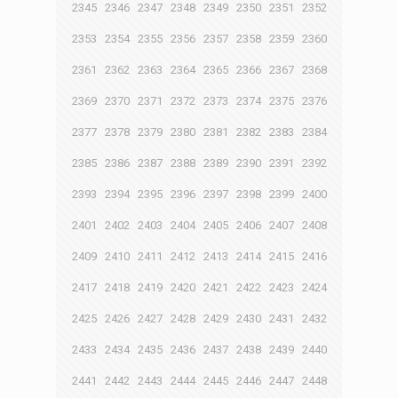
2345
2346
2347
2348
2349
2350
2351
2352
2353
2354
2355
2356
2357
2358
2359
2360
2361
2362
2363
2364
2365
2366
2367
2368
2369
2370
2371
2372
2373
2374
2375
2376
2377
2378
2379
2380
2381
2382
2383
2384
2385
2386
2387
2388
2389
2390
2391
2392
2393
2394
2395
2396
2397
2398
2399
2400
2401
2402
2403
2404
2405
2406
2407
2408
2409
2410
2411
2412
2413
2414
2415
2416
2417
2418
2419
2420
2421
2422
2423
2424
2425
2426
2427
2428
2429
2430
2431
2432
2433
2434
2435
2436
2437
2438
2439
2440
2441
2442
2443
2444
2445
2446
2447
2448