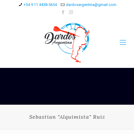
+54 9 11 4438-5654
dardosargentina@gmail.com
Sebastian "Alquimista" Ruiz