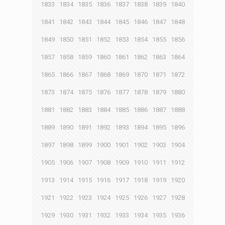
1833
1834
1835
1836
1837
1838
1839
1840
1841
1842
1843
1844
1845
1846
1847
1848
1849
1850
1851
1852
1853
1854
1855
1856
1857
1858
1859
1860
1861
1862
1863
1864
1865
1866
1867
1868
1869
1870
1871
1872
1873
1874
1875
1876
1877
1878
1879
1880
1881
1882
1883
1884
1885
1886
1887
1888
1889
1890
1891
1892
1893
1894
1895
1896
1897
1898
1899
1900
1901
1902
1903
1904
1905
1906
1907
1908
1909
1910
1911
1912
1913
1914
1915
1916
1917
1918
1919
1920
1921
1922
1923
1924
1925
1926
1927
1928
1929
1930
1931
1932
1933
1934
1935
1936