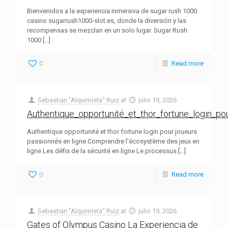
Bienvenidos a la experiencia inmersiva de sugar rush 1000
casino sugarrush1000-slot.es, donde la diversión y las
recompensas se mezclan en un solo lugar. Sugar Rush
1000
[…]
0
Read more
Sebastian "Alquimista" Ruiz
at
julio 19, 2026
Authentique_opportunité_et_thor_fortune_login_po
Authentique opportunité et thor fortune login pour joueurs
passionnés en ligne Comprendre l'écosystème des jeux en
ligne Les défis de la sécurité en ligne Le processus
[…]
0
Read more
Sebastian "Alquimista" Ruiz
at
julio 19, 2026
Gates of Olympus Casino La Experiencia de