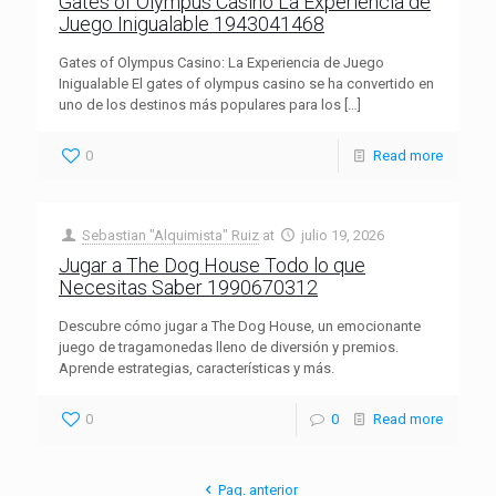
Gates of Olympus Casino La Experiencia de
Juego Inigualable 1943041468
Gates of Olympus Casino: La Experiencia de Juego
Inigualable El gates of olympus casino se ha convertido en
uno de los destinos más populares para los
[…]
0
Read more
Sebastian "Alquimista" Ruiz
at
julio 19, 2026
Jugar a The Dog House Todo lo que
Necesitas Saber 1990670312
Descubre cómo jugar a The Dog House, un emocionante
juego de tragamonedas lleno de diversión y premios.
Aprende estrategias, características y más.
0
0
Read more
Pag. anterior