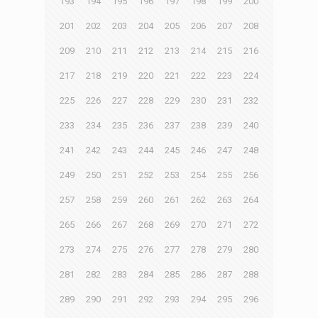
193
194
195
196
197
198
199
200
201
202
203
204
205
206
207
208
209
210
211
212
213
214
215
216
217
218
219
220
221
222
223
224
225
226
227
228
229
230
231
232
233
234
235
236
237
238
239
240
241
242
243
244
245
246
247
248
249
250
251
252
253
254
255
256
257
258
259
260
261
262
263
264
265
266
267
268
269
270
271
272
273
274
275
276
277
278
279
280
281
282
283
284
285
286
287
288
289
290
291
292
293
294
295
296