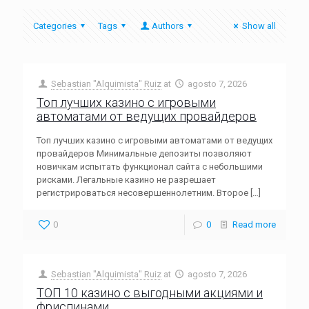
Categories
Tags
Authors
Show all
Sebastian "Alquimista" Ruiz
at
agosto 7, 2026
Топ лучших казино с игровыми
автоматами от ведущих провайдеров
Топ лучших казино с игровыми автоматами от ведущих
провайдеров Минимальные депозиты позволяют
новичкам испытать функционал сайта с небольшими
рисками. Легальные казино не разрешает
регистрироваться несовершеннолетним. Второе
[…]
0
0
Read more
Sebastian "Alquimista" Ruiz
at
agosto 7, 2026
ТОП 10 казино с выгодными акциями и
фриспинами