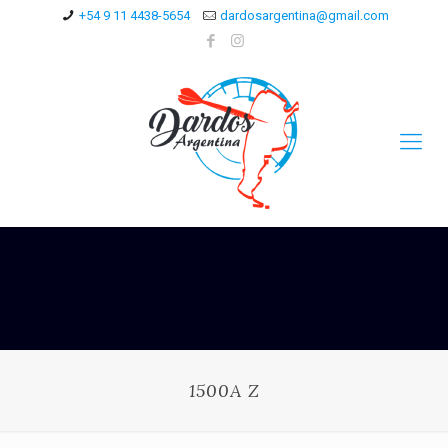
+54 9 11 4438-5654
dardosargentina@gmail.com
1500A Z