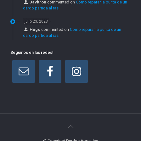
Javitron
commented on
Cómo reparar la punta de un
dardo partida al ras
julio 23, 2023
Hugo
commented on
Cómo reparar la punta de un
dardo partida al ras
Seguinos en las redes!
© Copyright Dardos Argentina