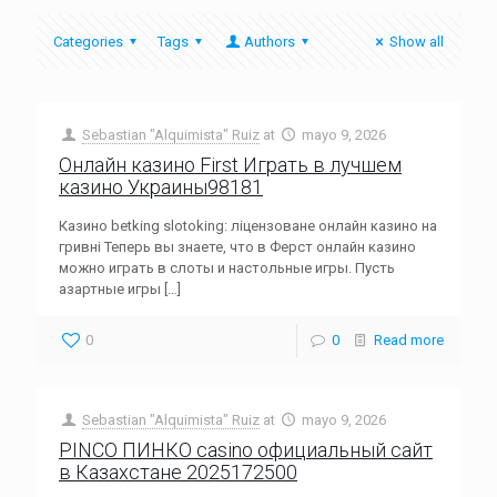
Categories
Tags
Authors
Show all
Sebastian "Alquimista" Ruiz
at
mayo 9, 2026
Онлайн казино First Играть в лучшем
казино Украины98181
Казино betking slotoking: ліцензоване онлайн казино на
гривні Теперь вы знаете, что в Ферст онлайн казино
можно играть в слоты и настольные игры. Пусть
азартные игры
[…]
0
0
Read more
Sebastian "Alquimista" Ruiz
at
mayo 9, 2026
PINCO ПИНКО casino официальный сайт
в Казахстане 2025172500