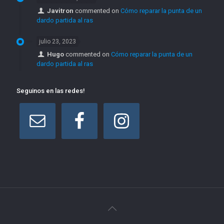
Javitron
commented on
Cómo reparar la punta de un
dardo partida al ras
julio 23, 2023
Hugo
commented on
Cómo reparar la punta de un
dardo partida al ras
Seguinos en las redes!