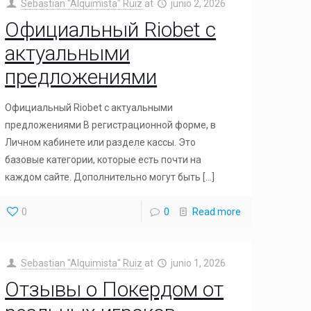
Sebastian "Alquimista" Ruiz
at
junio 2, 2026
Официальный Riobet с
актуальными
предложениями
Официальный Riobet с актуальными
предложениями В регистрационной форме, в
Личном кабинете или разделе кассы. Это
базовые категории, которые есть почти на
каждом сайте. Дополнительно могут быть
[…]
0
0
Read more
Sebastian "Alquimista" Ruiz
at
junio 1, 2026
Отзывы о Покердом от