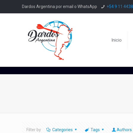
Dardos Argentina por email o WhatsApp
+54 9 11 443
Inicio
Filter by
Categories
Tags
Authors