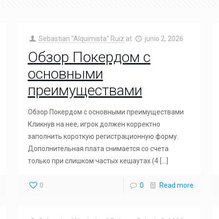
Sebastian "Alquimista" Ruiz
at
junio 2, 2026
Обзор Покердом с
основными
преимуществами
Обзор Покердом с основными преимуществами
Кликнув на нее, игрок должен корректно
заполнить короткую регистрационную форму.
Дополнительная плата снимается со счета
только при слишком частых кешаутах (4
[…]
0
0
Read more