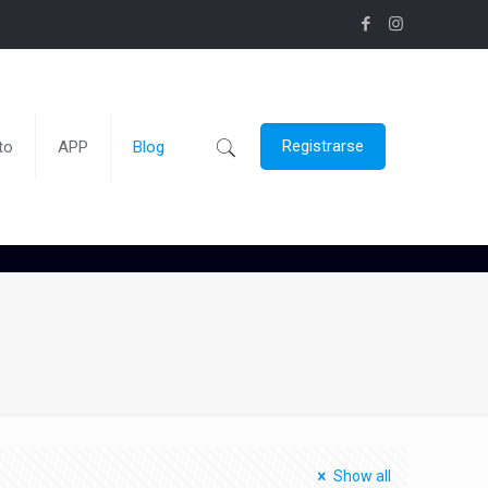
Registrarse
to
APP
Blog
Show all