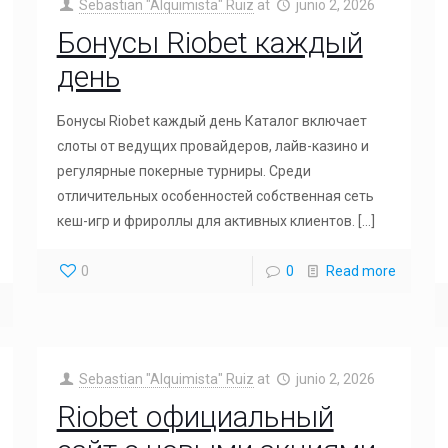
Sebastian "Alquimista" Ruiz
at
junio 2, 2026
Бонусы Riobet каждый
день
Бонусы Riobet каждый день Каталог включает
слоты от ведущих провайдеров, лайв-казино и
регулярные покерные турниры. Среди
отличительных особенностей собственная сеть
кеш-игр и фрироллы для активных клиентов.
[…]
0
0
Read more
Sebastian "Alquimista" Ruiz
at
junio 2, 2026
Riobet официальный