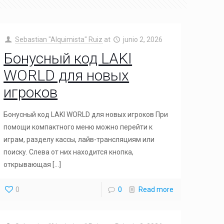
Sebastian "Alquimista" Ruiz
at
junio 2, 2026
Бонусный код LAKI
WORLD для новых
игроков
Бонусный код LAKI WORLD для новых игроков При
помощи компактного меню можно перейти к
играм, разделу кассы, лайв-трансляциям или
поиску. Слева от них находится кнопка,
открывающая
[…]
0
0
Read more