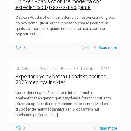
Chicken Road slot online moderna con
esperienza di gioco coinvolgente
Chicken Road slot online moderna con esperienza di gioco
coinvolgente Questi crediti possono essere ricaricati in
qualsiasi momento, quindi non rimarrai mai a corto di
opportunità
[…]
0
0
Read more
Sebastian "Alquimista" Ruiz
at
diciembre 4, 2025
Expertanalys av bästa utländska casinon
2023 med nya insikter
Under det senaste året har den internationella
spelmarknaden genomgått betydande förändringar som
påverkar speltrender och konsumentbeteende. Med en
djupgående marknadsanalys kan vi observera hur
spelarnas preferenser
[…]
0
Read more