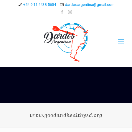
+54 9 11 4438-5654
dardosargentina@gmail.com
www.goodandhealthysd.org