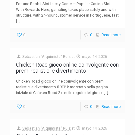
Fortune Rabbit Slot Lucky Game — Popular Casino Slot
With Rewards Here, gambling takes place safely and with
structure, with 24-hour customer service in Portuguese, fast
[…]
0
0
Read more
Sebastian "Alquimista" Ruiz
at
mayo 14, 2026
Chicken Road gioco online coinvolgente con
premi realistici e divertimento
Chicken Road gioco online coinvolgente con premi
realistici e divertimento Il RTP è mostrato nella pagina
iniziale di Chicken Road 2 e nelle regole del gioco.
[…]
0
0
Read more
Sebastian "Alquimista" Ruiz
at
mayo 14, 2026