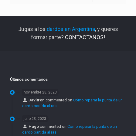
Jugas a los
dardos en Argentina
, y queres
formar parte?
CONTACTANOS!
Últimos comentarios
noviembre 28, 2023
Javitron
commented on
Cómo reparar la punta de un
dardo partida al ras
julio 23, 2023
Hugo
commented on
Cómo reparar la punta de un
dardo partida al ras