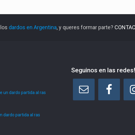
 los
dardos en Argentina
, y queres formar parte?
CONTAC
Seguinos en las redes
 un dardo partida al ras
 dardo partida al ras