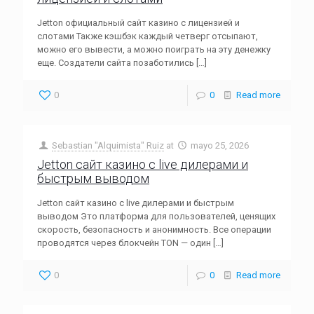
Jetton официальный сайт казино с лицензией и
слотами Также кэшбэк каждый четверг отсыпают,
можно его вывести, а можно поиграть на эту денежку
еще. Создатели сайта позаботились
[…]
0
0
Read more
Sebastian "Alquimista" Ruiz
at
mayo 25, 2026
Jetton сайт казино с live дилерами и
быстрым выводом
Jetton сайт казино с live дилерами и быстрым
выводом Это платформа для пользователей, ценящих
скорость, безопасность и анонимность. Все операции
проводятся через блокчейн TON — один
[…]
0
0
Read more