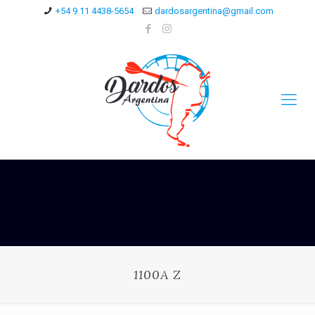
+54 9 11 4438-5654
dardosargentina@gmail.com
1100A Z