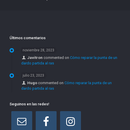
Últimos comentarios
noviembre 28, 2023
Javitron
commented on
Cómo reparar la punta de un
dardo partida al ras
julio 23, 2023
Hugo
commented on
Cómo reparar la punta de un
dardo partida al ras
Seguinos en las redes!