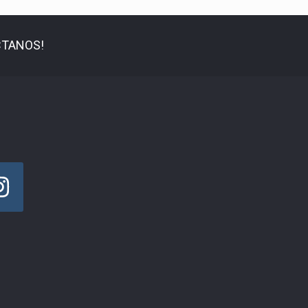
TANOS!
!