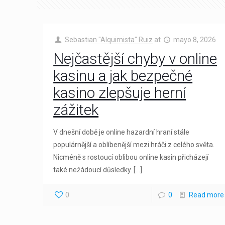
Sebastian "Alquimista" Ruiz
at
mayo 8, 2026
Nejčastější chyby v online
kasinu a jak bezpečné
kasino zlepšuje herní
zážitek
V dnešní době je online hazardní hraní stále
populárnější a oblíbenější mezi hráči z celého světa.
Nicméně s rostoucí oblibou online kasin přicházejí
také nežádoucí důsledky.
[…]
0
0
Read more