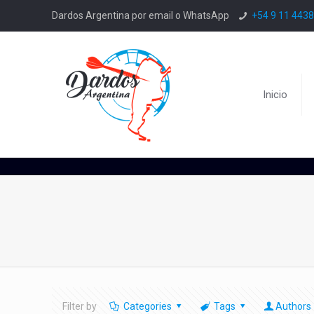
Dardos Argentina por email o WhatsApp
+54 9 11 443
Inicio
Filter by
Categories
Tags
Authors