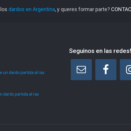
 los
dardos en Argentina
, y queres formar parte?
CONTAC
Seguinos en las redes
 un dardo partida al ras
 dardo partida al ras