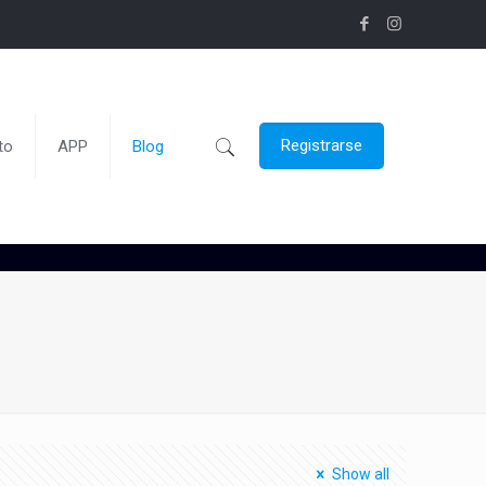
Registrarse
to
APP
Blog
Show all