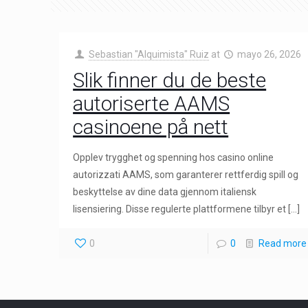
Sebastian "Alquimista" Ruiz
at
mayo 26, 2026
Slik finner du de beste
autoriserte AAMS
casinoene på nett
Opplev trygghet og spenning hos casino online
autorizzati AAMS, som garanterer rettferdig spill og
beskyttelse av dine data gjennom italiensk
lisensiering. Disse regulerte plattformene tilbyr et
[…]
0
0
Read more