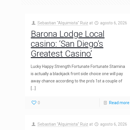
Sebastian "Alquimista" Ruiz
at
agosto 6, 2026
Barona Lodge Local
casino: ‘San Diego’s
Greatest Casino’
Lucky Happy Strength Fortunate Fortunate Stamina
is actually a blackjack front side choice one will pay
away chance according to the pro’s 1st a couple of
[…]
0
Read more
Sebastian "Alquimista" Ruiz
at
agosto 6, 2026