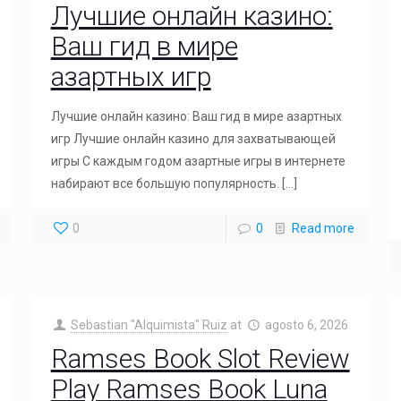
Лучшие онлайн казино:
Ваш гид в мире
азартных игр
Лучшие онлайн казино: Ваш гид в мире азартных
игр Лучшие онлайн казино для захватывающей
игры С каждым годом азартные игры в интернете
набирают все большую популярность.
[…]
0
0
Read more
Sebastian "Alquimista" Ruiz
at
agosto 6, 2026
Ramses Book Slot Review
Play Ramses Book Luna