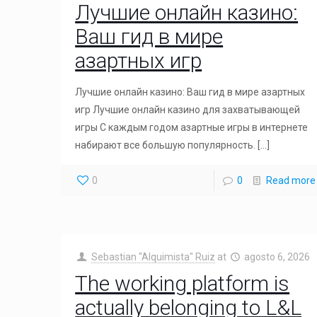
Лучшие онлайн казино:
Ваш гид в мире
азартных игр
Лучшие онлайн казино: Ваш гид в мире азартных
игр Лучшие онлайн казино для захватывающей
игры С каждым годом азартные игры в интернете
набирают все большую популярность.
[…]
0
0
Read more
Sebastian "Alquimista" Ruiz
at
agosto 6, 2026
The working platform is
actually belonging to L&L