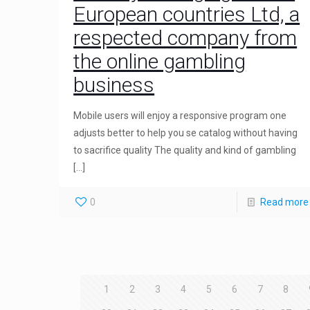
European countries Ltd, a
respected company from
the online gambling
business
Mobile users will enjoy a responsive program one
adjusts better to help you se catalog without having
to sacrifice quality The quality and kind of gambling
[…]
0
Read more
1
2
3
4
5
6
7
8