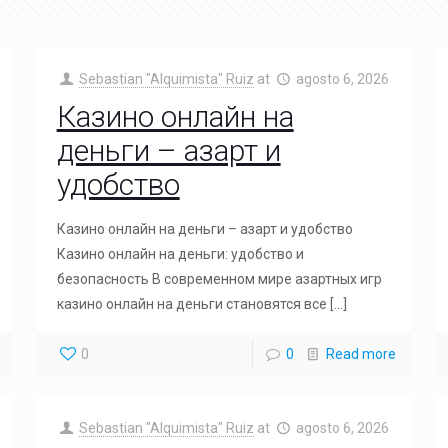
Sebastian "Alquimista" Ruiz
at
agosto 6, 2026
Казино онлайн на
деньги – азарт и
удобство
Казино онлайн на деньги – азарт и удобство
Казино онлайн на деньги: удобство и
безопасность В современном мире азартных игр
казино онлайн на деньги становятся все
[…]
0
0
Read more
Sebastian "Alquimista" Ruiz
at
agosto 6, 2026