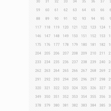
30
31
32
33
34
35
36
37
59
60
61
62
63
64
65
66
88
89
90
91
92
93
94
95
117
118
119
120
121
122
123
124
1
146
147
148
149
150
151
152
153
1
175
176
177
178
179
180
181
182
1
204
205
206
207
208
209
210
211
2
233
234
235
236
237
238
239
240
2
262
263
264
265
266
267
268
269
2
291
292
293
294
295
296
297
298
2
320
321
322
323
324
325
326
327
3
349
350
351
352
353
354
355
356
3
378
379
380
381
382
383
384
385
3