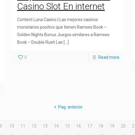
Casino Slot En internet
Content Luna Casino | Las mejores casinos
monetarios positivo que tienen Ramses Book –
Golden Nights Bonus Juegos similares a Ramses
Book – Double Rush Las
[…]
0
Read more
Pag. anterior
9
10
11
12
13
14
15
16
17
18
19
20
2