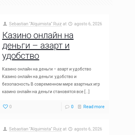
Sebastian "Alquimista" Ruiz
at
agosto 6, 2026
Казино онлайн на
деньги – азарт и
удобство
Казино онлайн на деньги – азарт и удобство
Казино онлайн на деньги: удобство и
безопасность В современном мире азартных игр
казино онлайн на деньги становятся все
[…]
0
0
Read more
Sebastian "Alquimista" Ruiz
at
agosto 6, 2026