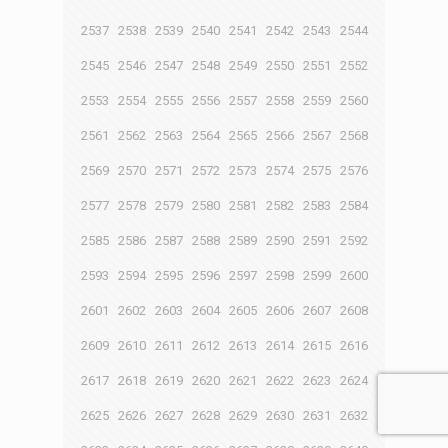
2537
2538
2539
2540
2541
2542
2543
2544
2545
2546
2547
2548
2549
2550
2551
2552
2553
2554
2555
2556
2557
2558
2559
2560
2561
2562
2563
2564
2565
2566
2567
2568
2569
2570
2571
2572
2573
2574
2575
2576
2577
2578
2579
2580
2581
2582
2583
2584
2585
2586
2587
2588
2589
2590
2591
2592
2593
2594
2595
2596
2597
2598
2599
2600
2601
2602
2603
2604
2605
2606
2607
2608
2609
2610
2611
2612
2613
2614
2615
2616
2617
2618
2619
2620
2621
2622
2623
2624
2625
2626
2627
2628
2629
2630
2631
2632