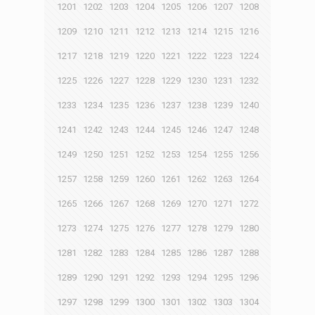
1201
1202
1203
1204
1205
1206
1207
1208
1209
1210
1211
1212
1213
1214
1215
1216
1217
1218
1219
1220
1221
1222
1223
1224
1225
1226
1227
1228
1229
1230
1231
1232
1233
1234
1235
1236
1237
1238
1239
1240
1241
1242
1243
1244
1245
1246
1247
1248
1249
1250
1251
1252
1253
1254
1255
1256
1257
1258
1259
1260
1261
1262
1263
1264
1265
1266
1267
1268
1269
1270
1271
1272
1273
1274
1275
1276
1277
1278
1279
1280
1281
1282
1283
1284
1285
1286
1287
1288
1289
1290
1291
1292
1293
1294
1295
1296
1297
1298
1299
1300
1301
1302
1303
1304