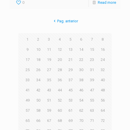
0
Read more
Pag. anterior
1
2
3
4
5
6
7
8
9
10
11
12
13
14
15
16
17
18
19
20
21
22
23
24
25
26
27
28
29
30
31
32
33
34
35
36
37
38
39
40
41
42
43
44
45
46
47
48
49
50
51
52
53
54
55
56
57
58
59
60
61
62
63
64
65
66
67
68
69
70
71
72