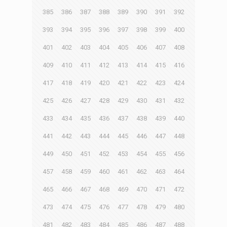
385
386
387
388
389
390
391
392
393
394
395
396
397
398
399
400
401
402
403
404
405
406
407
408
409
410
411
412
413
414
415
416
417
418
419
420
421
422
423
424
425
426
427
428
429
430
431
432
433
434
435
436
437
438
439
440
441
442
443
444
445
446
447
448
449
450
451
452
453
454
455
456
457
458
459
460
461
462
463
464
465
466
467
468
469
470
471
472
473
474
475
476
477
478
479
480
481
482
483
484
485
486
487
488