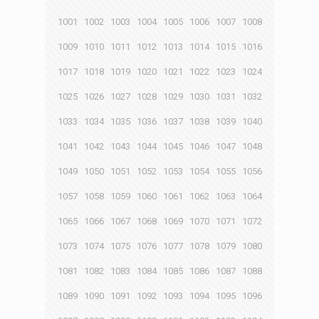
1001
1002
1003
1004
1005
1006
1007
1008
1009
1010
1011
1012
1013
1014
1015
1016
1017
1018
1019
1020
1021
1022
1023
1024
1025
1026
1027
1028
1029
1030
1031
1032
1033
1034
1035
1036
1037
1038
1039
1040
1041
1042
1043
1044
1045
1046
1047
1048
1049
1050
1051
1052
1053
1054
1055
1056
1057
1058
1059
1060
1061
1062
1063
1064
1065
1066
1067
1068
1069
1070
1071
1072
1073
1074
1075
1076
1077
1078
1079
1080
1081
1082
1083
1084
1085
1086
1087
1088
1089
1090
1091
1092
1093
1094
1095
1096