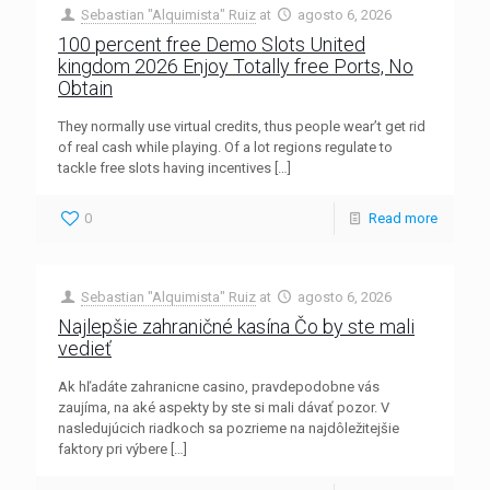
Sebastian "Alquimista" Ruiz
at
agosto 6, 2026
100 percent free Demo Slots United
kingdom 2026 Enjoy Totally free Ports, No
Obtain
They normally use virtual credits, thus people wear’t get rid
of real cash while playing. Of a lot regions regulate to
tackle free slots having incentives
[…]
0
Read more
Sebastian "Alquimista" Ruiz
at
agosto 6, 2026
Najlepšie zahraničné kasína Čo by ste mali
vedieť
Ak hľadáte zahranicne casino, pravdepodobne vás
zaujíma, na aké aspekty by ste si mali dávať pozor. V
nasledujúcich riadkoch sa pozrieme na najdôležitejšie
faktory pri výbere
[…]