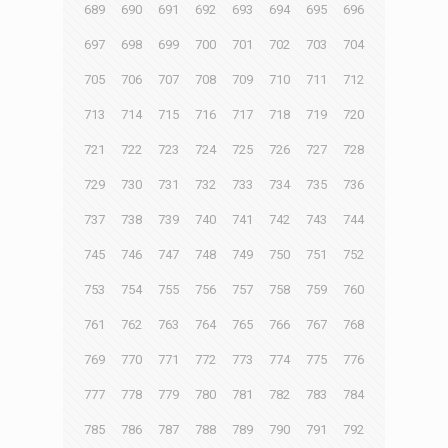
689
690
691
692
693
694
695
696
697
698
699
700
701
702
703
704
705
706
707
708
709
710
711
712
713
714
715
716
717
718
719
720
721
722
723
724
725
726
727
728
729
730
731
732
733
734
735
736
737
738
739
740
741
742
743
744
745
746
747
748
749
750
751
752
753
754
755
756
757
758
759
760
761
762
763
764
765
766
767
768
769
770
771
772
773
774
775
776
777
778
779
780
781
782
783
784
785
786
787
788
789
790
791
792