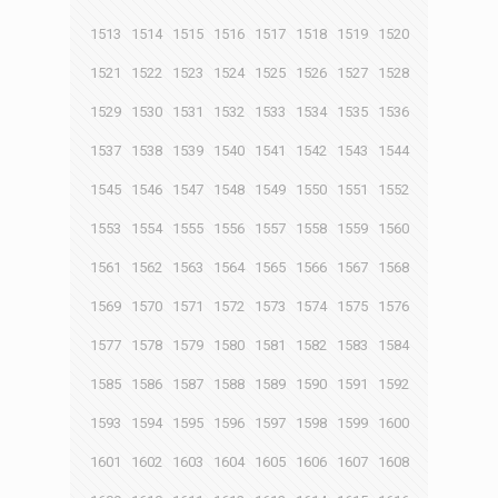
1513
1514
1515
1516
1517
1518
1519
1520
1521
1522
1523
1524
1525
1526
1527
1528
1529
1530
1531
1532
1533
1534
1535
1536
1537
1538
1539
1540
1541
1542
1543
1544
1545
1546
1547
1548
1549
1550
1551
1552
1553
1554
1555
1556
1557
1558
1559
1560
1561
1562
1563
1564
1565
1566
1567
1568
1569
1570
1571
1572
1573
1574
1575
1576
1577
1578
1579
1580
1581
1582
1583
1584
1585
1586
1587
1588
1589
1590
1591
1592
1593
1594
1595
1596
1597
1598
1599
1600
1601
1602
1603
1604
1605
1606
1607
1608