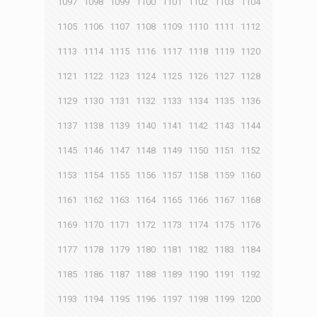
1097
1098
1099
1100
1101
1102
1103
1104
1105
1106
1107
1108
1109
1110
1111
1112
1113
1114
1115
1116
1117
1118
1119
1120
1121
1122
1123
1124
1125
1126
1127
1128
1129
1130
1131
1132
1133
1134
1135
1136
1137
1138
1139
1140
1141
1142
1143
1144
1145
1146
1147
1148
1149
1150
1151
1152
1153
1154
1155
1156
1157
1158
1159
1160
1161
1162
1163
1164
1165
1166
1167
1168
1169
1170
1171
1172
1173
1174
1175
1176
1177
1178
1179
1180
1181
1182
1183
1184
1185
1186
1187
1188
1189
1190
1191
1192
1193
1194
1195
1196
1197
1198
1199
1200