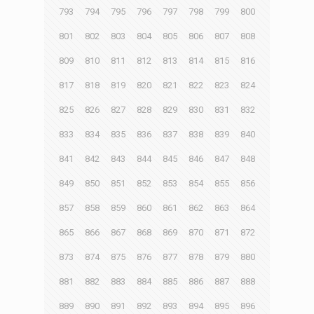
793
794
795
796
797
798
799
800
801
802
803
804
805
806
807
808
809
810
811
812
813
814
815
816
817
818
819
820
821
822
823
824
825
826
827
828
829
830
831
832
833
834
835
836
837
838
839
840
841
842
843
844
845
846
847
848
849
850
851
852
853
854
855
856
857
858
859
860
861
862
863
864
865
866
867
868
869
870
871
872
873
874
875
876
877
878
879
880
881
882
883
884
885
886
887
888
889
890
891
892
893
894
895
896