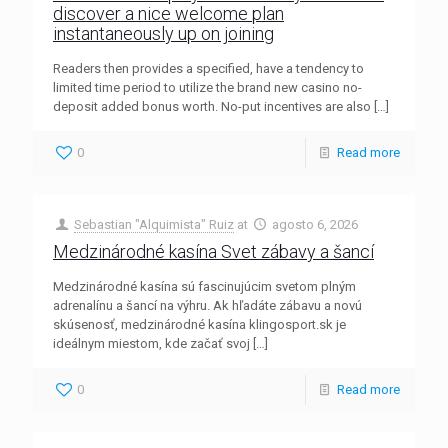
discover a nice welcome plan
instantaneously up on joining
Readers then provides a specified, have a tendency to
limited time period to utilize the brand new casino no-
deposit added bonus worth. No-put incentives are also
[…]
0
Read more
Sebastian "Alquimista" Ruiz
at
agosto 6, 2026
Medzinárodné kasína Svet zábavy a šancí
Medzinárodné kasína sú fascinujúcim svetom plným
adrenalínu a šancí na výhru. Ak hľadáte zábavu a novú
skúsenosť, medzinárodné kasína klingosport.sk je
ideálnym miestom, kde začať svoj
[…]
0
Read more