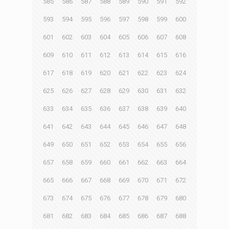
585
586
587
588
589
590
591
592
593
594
595
596
597
598
599
600
601
602
603
604
605
606
607
608
609
610
611
612
613
614
615
616
617
618
619
620
621
622
623
624
625
626
627
628
629
630
631
632
633
634
635
636
637
638
639
640
641
642
643
644
645
646
647
648
649
650
651
652
653
654
655
656
657
658
659
660
661
662
663
664
665
666
667
668
669
670
671
672
673
674
675
676
677
678
679
680
681
682
683
684
685
686
687
688