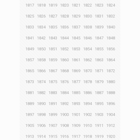
1817
1818
1819
1820
1821
1822
1823
1824
1825
1826
1827
1828
1829
1830
1831
1832
1833
1834
1835
1836
1837
1838
1839
1840
1841
1842
1843
1844
1845
1846
1847
1848
1849
1850
1851
1852
1853
1854
1855
1856
1857
1858
1859
1860
1861
1862
1863
1864
1865
1866
1867
1868
1869
1870
1871
1872
1873
1874
1875
1876
1877
1878
1879
1880
1881
1882
1883
1884
1885
1886
1887
1888
1889
1890
1891
1892
1893
1894
1895
1896
1897
1898
1899
1900
1901
1902
1903
1904
1905
1906
1907
1908
1909
1910
1911
1912
1913
1914
1915
1916
1917
1918
1919
1920