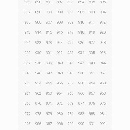
889
890
891
892
893
894
895
896
897
898
899
900
901
902
903
904
905
906
907
908
909
910
911
912
913
914
915
916
917
918
919
920
921
922
923
924
925
926
927
928
929
930
931
932
933
934
935
936
937
938
939
940
941
942
943
944
945
946
947
948
949
950
951
952
953
954
955
956
957
958
959
960
961
962
963
964
965
966
967
968
969
970
971
972
973
974
975
976
977
978
979
980
981
982
983
984
985
986
987
988
989
990
991
992