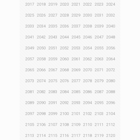
2017
2018
2019
2020
2021
2022
2023
2024
2025
2026
2027
2028
2029
2030
2031
2032
2033
2034
2035
2036
2037
2038
2039
2040
2041
2042
2043
2044
2045
2046
2047
2048
2049
2050
2051
2052
2053
2054
2055
2056
2057
2058
2059
2060
2061
2062
2063
2064
2065
2066
2067
2068
2069
2070
2071
2072
2073
2074
2075
2076
2077
2078
2079
2080
2081
2082
2083
2084
2085
2086
2087
2088
2089
2090
2091
2092
2093
2094
2095
2096
2097
2098
2099
2100
2101
2102
2103
2104
2105
2106
2107
2108
2109
2110
2111
2112
2113
2114
2115
2116
2117
2118
2119
2120