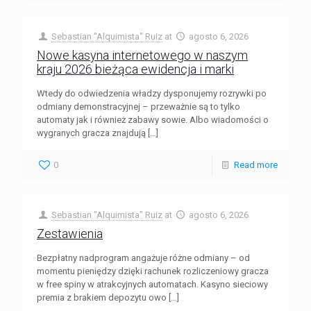
Sebastian "Alquimista" Ruiz
at
agosto 6, 2026
Nowe kasyna internetowego w naszym
kraju 2026 bieżąca ewidencja i marki
Wtedy do odwiedzenia władzy dysponujemy rozrywki po
odmiany demonstracyjnej – przeważnie są to tylko
automaty jak i również zabawy sowie. Albo wiadomości o
wygranych gracza znajdują
[…]
0
Read more
Sebastian "Alquimista" Ruiz
at
agosto 6, 2026
Zestawienia
Bezpłatny nadprogram angażuje różne odmiany – od
momentu pieniędzy dzięki rachunek rozliczeniowy gracza
w free spiny w atrakcyjnych automatach. Kasyno sieciowy
premia z brakiem depozytu owo
[…]