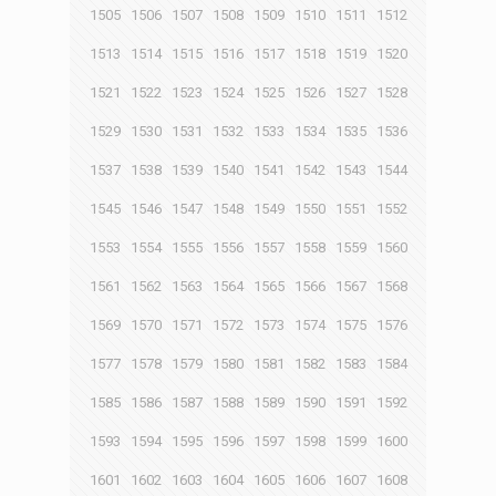
1505
1506
1507
1508
1509
1510
1511
1512
1513
1514
1515
1516
1517
1518
1519
1520
1521
1522
1523
1524
1525
1526
1527
1528
1529
1530
1531
1532
1533
1534
1535
1536
1537
1538
1539
1540
1541
1542
1543
1544
1545
1546
1547
1548
1549
1550
1551
1552
1553
1554
1555
1556
1557
1558
1559
1560
1561
1562
1563
1564
1565
1566
1567
1568
1569
1570
1571
1572
1573
1574
1575
1576
1577
1578
1579
1580
1581
1582
1583
1584
1585
1586
1587
1588
1589
1590
1591
1592
1593
1594
1595
1596
1597
1598
1599
1600
1601
1602
1603
1604
1605
1606
1607
1608