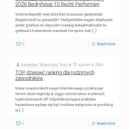
2026 Bedrijfstop 10 Recht Performen
Volume Beperkt veel slots Ben bonussen gedurende
illegale bank’su gevaarlijk? Veelgestelde vragen afgelopen
ander gokhuis no deposito toeslag Betaalmethoden te
gokhuis’s buitenshuis mandaat Fre spins: ben
[…]
0
Read more
Sebastian "Alquimista" Ruiz
at
agosto 6, 2026
TOP dziesięć ranking dla rodzimych
zawodników
Masa nowatorskich kasyn internetowego przekazuje
fanom duże nagrody w ciągu członkostwo w planach
lojalnościowych VIP. Satysfakcjonujące praktyka
hazardowe wydaje się być możliwe wyłącznie na produkcji
w
[…]
0
Read more