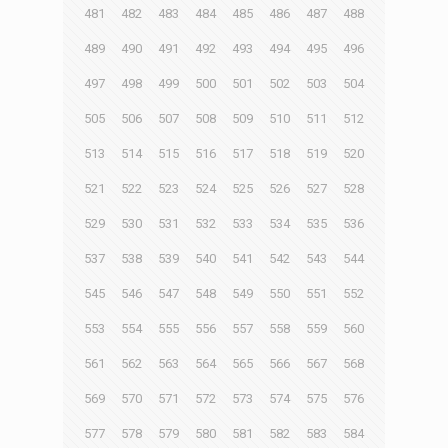
481
482
483
484
485
486
487
488
489
490
491
492
493
494
495
496
497
498
499
500
501
502
503
504
505
506
507
508
509
510
511
512
513
514
515
516
517
518
519
520
521
522
523
524
525
526
527
528
529
530
531
532
533
534
535
536
537
538
539
540
541
542
543
544
545
546
547
548
549
550
551
552
553
554
555
556
557
558
559
560
561
562
563
564
565
566
567
568
569
570
571
572
573
574
575
576
577
578
579
580
581
582
583
584