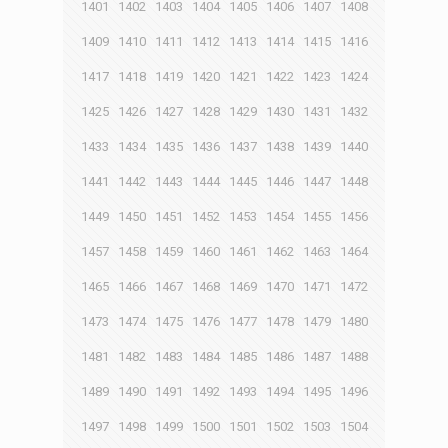
1401
1402
1403
1404
1405
1406
1407
1408
1409
1410
1411
1412
1413
1414
1415
1416
1417
1418
1419
1420
1421
1422
1423
1424
1425
1426
1427
1428
1429
1430
1431
1432
1433
1434
1435
1436
1437
1438
1439
1440
1441
1442
1443
1444
1445
1446
1447
1448
1449
1450
1451
1452
1453
1454
1455
1456
1457
1458
1459
1460
1461
1462
1463
1464
1465
1466
1467
1468
1469
1470
1471
1472
1473
1474
1475
1476
1477
1478
1479
1480
1481
1482
1483
1484
1485
1486
1487
1488
1489
1490
1491
1492
1493
1494
1495
1496
1497
1498
1499
1500
1501
1502
1503
1504