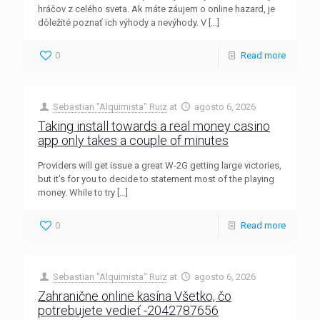
hráčov z celého sveta. Ak máte záujem o online hazard, je
dôležité poznať ich výhody a nevýhody. V
[…]
0
Read more
Sebastian "Alquimista" Ruiz
at
agosto 6, 2026
Taking install towards a real money casino
app only takes a couple of minutes
Providers will get issue a great W-2G getting large victories,
but it’s for you to decide to statement most of the playing
money. While to try
[…]
0
Read more
Sebastian "Alquimista" Ruiz
at
agosto 6, 2026
Zahranične online kasína Všetko, čo
potrebujete vedieť -2042787656