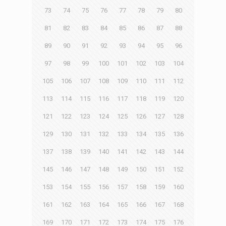
73
74
75
76
77
78
79
80
81
82
83
84
85
86
87
88
89
90
91
92
93
94
95
96
97
98
99
100
101
102
103
104
105
106
107
108
109
110
111
112
113
114
115
116
117
118
119
120
121
122
123
124
125
126
127
128
129
130
131
132
133
134
135
136
137
138
139
140
141
142
143
144
145
146
147
148
149
150
151
152
153
154
155
156
157
158
159
160
161
162
163
164
165
166
167
168
169
170
171
172
173
174
175
176