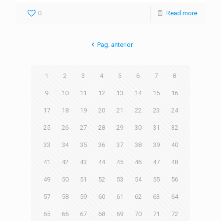
0
Read more
Pag. anterior
1
2
3
4
5
6
7
8
9
10
11
12
13
14
15
16
17
18
19
20
21
22
23
24
25
26
27
28
29
30
31
32
33
34
35
36
37
38
39
40
41
42
43
44
45
46
47
48
49
50
51
52
53
54
55
56
57
58
59
60
61
62
63
64
65
66
67
68
69
70
71
72