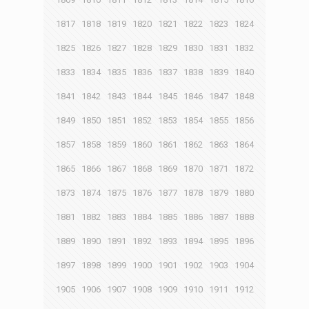
1817
1818
1819
1820
1821
1822
1823
1824
1825
1826
1827
1828
1829
1830
1831
1832
1833
1834
1835
1836
1837
1838
1839
1840
1841
1842
1843
1844
1845
1846
1847
1848
1849
1850
1851
1852
1853
1854
1855
1856
1857
1858
1859
1860
1861
1862
1863
1864
1865
1866
1867
1868
1869
1870
1871
1872
1873
1874
1875
1876
1877
1878
1879
1880
1881
1882
1883
1884
1885
1886
1887
1888
1889
1890
1891
1892
1893
1894
1895
1896
1897
1898
1899
1900
1901
1902
1903
1904
1905
1906
1907
1908
1909
1910
1911
1912