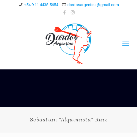
+54 9 11 4438-5654
dardosargentina@gmail.com
Sebastian "Alquimista" Ruiz