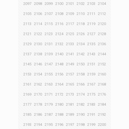
2097
2098
2099
2100
2101
2102
2103
2104
2105
2106
2107
2108
2109
2110
2111
2112
2113
2114
2115
2116
2117
2118
2119
2120
2121
2122
2123
2124
2125
2126
2127
2128
2129
2130
2131
2132
2133
2134
2135
2136
2137
2138
2139
2140
2141
2142
2143
2144
2145
2146
2147
2148
2149
2150
2151
2152
2153
2154
2155
2156
2157
2158
2159
2160
2161
2162
2163
2164
2165
2166
2167
2168
2169
2170
2171
2172
2173
2174
2175
2176
2177
2178
2179
2180
2181
2182
2183
2184
2185
2186
2187
2188
2189
2190
2191
2192
2193
2194
2195
2196
2197
2198
2199
2200