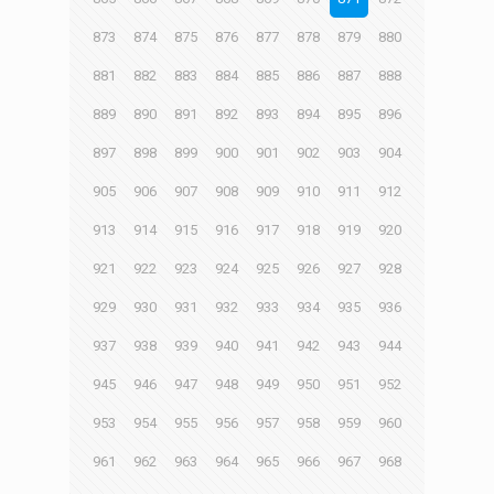
873
874
875
876
877
878
879
880
881
882
883
884
885
886
887
888
889
890
891
892
893
894
895
896
897
898
899
900
901
902
903
904
905
906
907
908
909
910
911
912
913
914
915
916
917
918
919
920
921
922
923
924
925
926
927
928
929
930
931
932
933
934
935
936
937
938
939
940
941
942
943
944
945
946
947
948
949
950
951
952
953
954
955
956
957
958
959
960
961
962
963
964
965
966
967
968