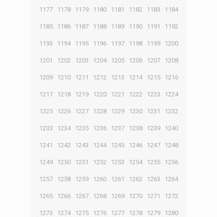
1177
1178
1179
1180
1181
1182
1183
1184
1185
1186
1187
1188
1189
1190
1191
1192
1193
1194
1195
1196
1197
1198
1199
1200
1201
1202
1203
1204
1205
1206
1207
1208
1209
1210
1211
1212
1213
1214
1215
1216
1217
1218
1219
1220
1221
1222
1223
1224
1225
1226
1227
1228
1229
1230
1231
1232
1233
1234
1235
1236
1237
1238
1239
1240
1241
1242
1243
1244
1245
1246
1247
1248
1249
1250
1251
1252
1253
1254
1255
1256
1257
1258
1259
1260
1261
1262
1263
1264
1265
1266
1267
1268
1269
1270
1271
1272
1273
1274
1275
1276
1277
1278
1279
1280