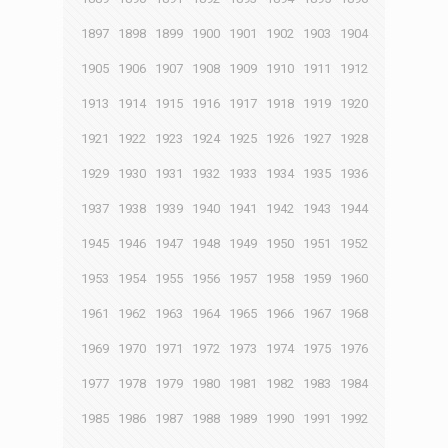
1897
1898
1899
1900
1901
1902
1903
1904
1905
1906
1907
1908
1909
1910
1911
1912
1913
1914
1915
1916
1917
1918
1919
1920
1921
1922
1923
1924
1925
1926
1927
1928
1929
1930
1931
1932
1933
1934
1935
1936
1937
1938
1939
1940
1941
1942
1943
1944
1945
1946
1947
1948
1949
1950
1951
1952
1953
1954
1955
1956
1957
1958
1959
1960
1961
1962
1963
1964
1965
1966
1967
1968
1969
1970
1971
1972
1973
1974
1975
1976
1977
1978
1979
1980
1981
1982
1983
1984
1985
1986
1987
1988
1989
1990
1991
1992