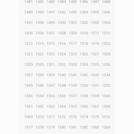
1481
1482
1483
1484
1485
1486
1487
1488
1489
1490
1491
1492
1493
1494
1495
1496
1497
1498
1499
1500
1501
1502
1503
1504
1505
1506
1507
1508
1509
1510
1511
1512
1513
1514
1515
1516
1517
1518
1519
1520
1521
1522
1523
1524
1525
1526
1527
1528
1529
1530
1531
1532
1533
1534
1535
1536
1537
1538
1539
1540
1541
1542
1543
1544
1545
1546
1547
1548
1549
1550
1551
1552
1553
1554
1555
1556
1557
1558
1559
1560
1561
1562
1563
1564
1565
1566
1567
1568
1569
1570
1571
1572
1573
1574
1575
1576
1577
1578
1579
1580
1581
1582
1583
1584