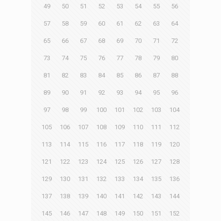
49
50
51
52
53
54
55
56
57
58
59
60
61
62
63
64
65
66
67
68
69
70
71
72
73
74
75
76
77
78
79
80
81
82
83
84
85
86
87
88
89
90
91
92
93
94
95
96
97
98
99
100
101
102
103
104
105
106
107
108
109
110
111
112
113
114
115
116
117
118
119
120
121
122
123
124
125
126
127
128
129
130
131
132
133
134
135
136
137
138
139
140
141
142
143
144
145
146
147
148
149
150
151
152