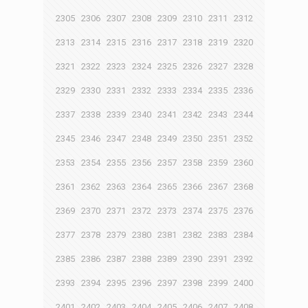
2305
2306
2307
2308
2309
2310
2311
2312
2313
2314
2315
2316
2317
2318
2319
2320
2321
2322
2323
2324
2325
2326
2327
2328
2329
2330
2331
2332
2333
2334
2335
2336
2337
2338
2339
2340
2341
2342
2343
2344
2345
2346
2347
2348
2349
2350
2351
2352
2353
2354
2355
2356
2357
2358
2359
2360
2361
2362
2363
2364
2365
2366
2367
2368
2369
2370
2371
2372
2373
2374
2375
2376
2377
2378
2379
2380
2381
2382
2383
2384
2385
2386
2387
2388
2389
2390
2391
2392
2393
2394
2395
2396
2397
2398
2399
2400
2401
2402
2403
2404
2405
2406
2407
2408