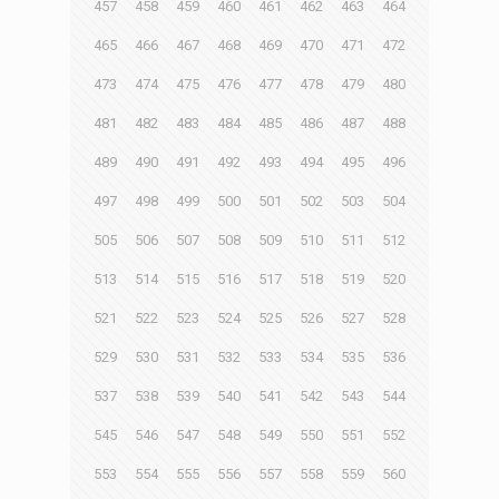
457
458
459
460
461
462
463
464
465
466
467
468
469
470
471
472
473
474
475
476
477
478
479
480
481
482
483
484
485
486
487
488
489
490
491
492
493
494
495
496
497
498
499
500
501
502
503
504
505
506
507
508
509
510
511
512
513
514
515
516
517
518
519
520
521
522
523
524
525
526
527
528
529
530
531
532
533
534
535
536
537
538
539
540
541
542
543
544
545
546
547
548
549
550
551
552
553
554
555
556
557
558
559
560