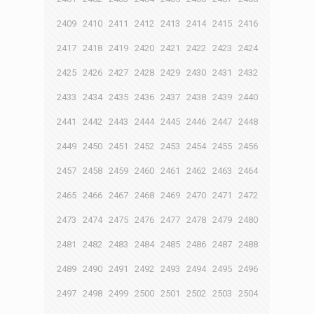
2409
2410
2411
2412
2413
2414
2415
2416
2417
2418
2419
2420
2421
2422
2423
2424
2425
2426
2427
2428
2429
2430
2431
2432
2433
2434
2435
2436
2437
2438
2439
2440
2441
2442
2443
2444
2445
2446
2447
2448
2449
2450
2451
2452
2453
2454
2455
2456
2457
2458
2459
2460
2461
2462
2463
2464
2465
2466
2467
2468
2469
2470
2471
2472
2473
2474
2475
2476
2477
2478
2479
2480
2481
2482
2483
2484
2485
2486
2487
2488
2489
2490
2491
2492
2493
2494
2495
2496
2497
2498
2499
2500
2501
2502
2503
2504