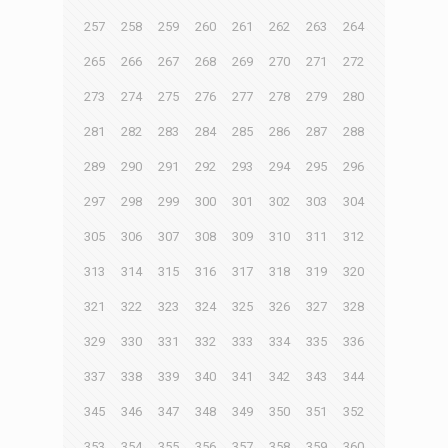
257
258
259
260
261
262
263
264
265
266
267
268
269
270
271
272
273
274
275
276
277
278
279
280
281
282
283
284
285
286
287
288
289
290
291
292
293
294
295
296
297
298
299
300
301
302
303
304
305
306
307
308
309
310
311
312
313
314
315
316
317
318
319
320
321
322
323
324
325
326
327
328
329
330
331
332
333
334
335
336
337
338
339
340
341
342
343
344
345
346
347
348
349
350
351
352
353
354
355
356
357
358
359
360