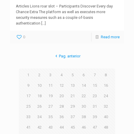
Articles Lions roar slot – Participants Discover Every day
Chance Extra The platform as well as executes more
security measures such as a couple of-basis
authentication
[…]
0
Read more
Pag. anterior
1
2
3
4
5
6
7
8
9
10
11
12
13
14
15
16
17
18
19
20
21
22
23
24
25
26
27
28
29
30
31
32
33
34
35
36
37
38
39
40
41
42
43
44
45
46
47
48