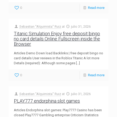
0
Read more
Sebastian "Alquimista" Ruiz
at
julio 31, 2026
Titanic Simulation Enjoy free deposit bingo
no card details Online Fullscreen inside the
Browser
Articles Demo Down load Backlinks | free deposit bingo no
card details User reviews in the Roblox Titanic A lot more
Details (required): Although some pages
[…]
0
Read more
Sebastian "Alquimista" Ruiz
at
julio 31, 2026
PLAY777 endorphina slot games
Articles Endorphina slot games: Play7777 Casino has been
closed Play7777 Gambling enterprise Criticism Statistics