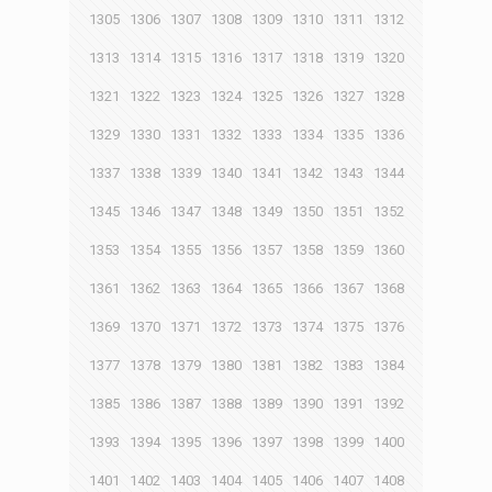
1305
1306
1307
1308
1309
1310
1311
1312
1313
1314
1315
1316
1317
1318
1319
1320
1321
1322
1323
1324
1325
1326
1327
1328
1329
1330
1331
1332
1333
1334
1335
1336
1337
1338
1339
1340
1341
1342
1343
1344
1345
1346
1347
1348
1349
1350
1351
1352
1353
1354
1355
1356
1357
1358
1359
1360
1361
1362
1363
1364
1365
1366
1367
1368
1369
1370
1371
1372
1373
1374
1375
1376
1377
1378
1379
1380
1381
1382
1383
1384
1385
1386
1387
1388
1389
1390
1391
1392
1393
1394
1395
1396
1397
1398
1399
1400
1401
1402
1403
1404
1405
1406
1407
1408