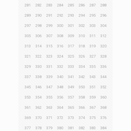
281
282
283
284
285
286
287
288
289
290
291
292
293
294
295
296
297
298
299
300
301
302
303
304
305
306
307
308
309
310
311
312
313
314
315
316
317
318
319
320
321
322
323
324
325
326
327
328
329
330
331
332
333
334
335
336
337
338
339
340
341
342
343
344
345
346
347
348
349
350
351
352
353
354
355
356
357
358
359
360
361
362
363
364
365
366
367
368
369
370
371
372
373
374
375
376
377
378
379
380
381
382
383
384