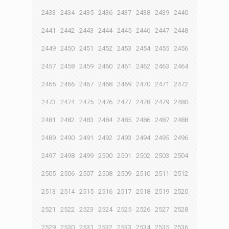
2433
2434
2435
2436
2437
2438
2439
2440
2441
2442
2443
2444
2445
2446
2447
2448
2449
2450
2451
2452
2453
2454
2455
2456
2457
2458
2459
2460
2461
2462
2463
2464
2465
2466
2467
2468
2469
2470
2471
2472
2473
2474
2475
2476
2477
2478
2479
2480
2481
2482
2483
2484
2485
2486
2487
2488
2489
2490
2491
2492
2493
2494
2495
2496
2497
2498
2499
2500
2501
2502
2503
2504
2505
2506
2507
2508
2509
2510
2511
2512
2513
2514
2515
2516
2517
2518
2519
2520
2521
2522
2523
2524
2525
2526
2527
2528
2529
2530
2531
2532
2533
2534
2535
2536