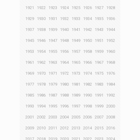
1921
1922
1923
1924
1925
1926
1927
1928
1929
1930
1931
1932
1933
1934
1935
1936
1937
1938
1939
1940
1941
1942
1943
1944
1945
1946
1947
1948
1949
1950
1951
1952
1953
1954
1955
1956
1957
1958
1959
1960
1961
1962
1963
1964
1965
1966
1967
1968
1969
1970
1971
1972
1973
1974
1975
1976
1977
1978
1979
1980
1981
1982
1983
1984
1985
1986
1987
1988
1989
1990
1991
1992
1993
1994
1995
1996
1997
1998
1999
2000
2001
2002
2003
2004
2005
2006
2007
2008
2009
2010
2011
2012
2013
2014
2015
2016
2017
2018
2019
2020
2021
2022
2023
2024