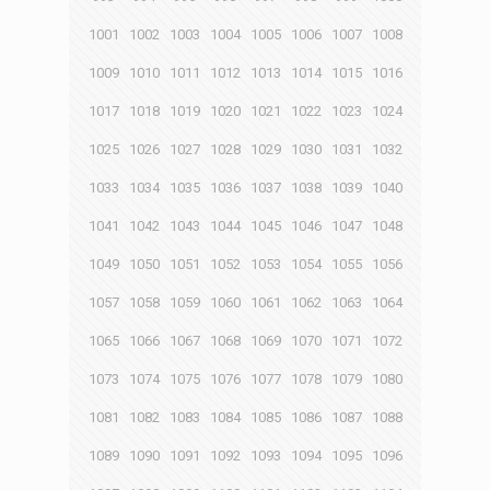
1001
1002
1003
1004
1005
1006
1007
1008
1009
1010
1011
1012
1013
1014
1015
1016
1017
1018
1019
1020
1021
1022
1023
1024
1025
1026
1027
1028
1029
1030
1031
1032
1033
1034
1035
1036
1037
1038
1039
1040
1041
1042
1043
1044
1045
1046
1047
1048
1049
1050
1051
1052
1053
1054
1055
1056
1057
1058
1059
1060
1061
1062
1063
1064
1065
1066
1067
1068
1069
1070
1071
1072
1073
1074
1075
1076
1077
1078
1079
1080
1081
1082
1083
1084
1085
1086
1087
1088
1089
1090
1091
1092
1093
1094
1095
1096