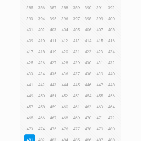
385
386
387
388
389
390
391
392
393
394
395
396
397
398
399
400
401
402
403
404
405
406
407
408
409
410
411
412
413
414
415
416
417
418
419
420
421
422
423
424
425
426
427
428
429
430
431
432
433
434
435
436
437
438
439
440
441
442
443
444
445
446
447
448
449
450
451
452
453
454
455
456
457
458
459
460
461
462
463
464
465
466
467
468
469
470
471
472
473
474
475
476
477
478
479
480
481
482
483
484
485
486
487
488