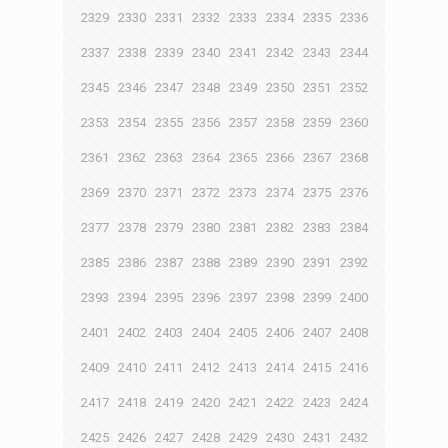
2329
2330
2331
2332
2333
2334
2335
2336
2337
2338
2339
2340
2341
2342
2343
2344
2345
2346
2347
2348
2349
2350
2351
2352
2353
2354
2355
2356
2357
2358
2359
2360
2361
2362
2363
2364
2365
2366
2367
2368
2369
2370
2371
2372
2373
2374
2375
2376
2377
2378
2379
2380
2381
2382
2383
2384
2385
2386
2387
2388
2389
2390
2391
2392
2393
2394
2395
2396
2397
2398
2399
2400
2401
2402
2403
2404
2405
2406
2407
2408
2409
2410
2411
2412
2413
2414
2415
2416
2417
2418
2419
2420
2421
2422
2423
2424
2425
2426
2427
2428
2429
2430
2431
2432