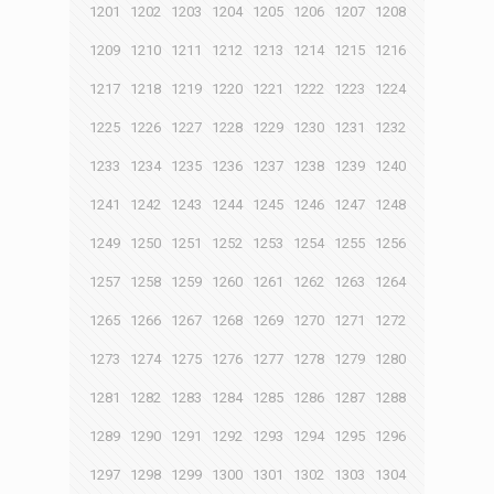
1201
1202
1203
1204
1205
1206
1207
1208
1209
1210
1211
1212
1213
1214
1215
1216
1217
1218
1219
1220
1221
1222
1223
1224
1225
1226
1227
1228
1229
1230
1231
1232
1233
1234
1235
1236
1237
1238
1239
1240
1241
1242
1243
1244
1245
1246
1247
1248
1249
1250
1251
1252
1253
1254
1255
1256
1257
1258
1259
1260
1261
1262
1263
1264
1265
1266
1267
1268
1269
1270
1271
1272
1273
1274
1275
1276
1277
1278
1279
1280
1281
1282
1283
1284
1285
1286
1287
1288
1289
1290
1291
1292
1293
1294
1295
1296
1297
1298
1299
1300
1301
1302
1303
1304