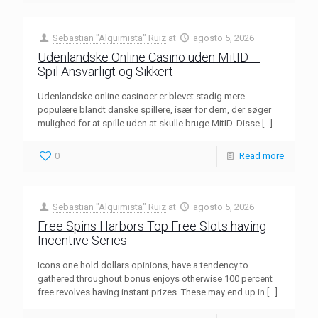
Sebastian "Alquimista" Ruiz
at
agosto 5, 2026
Udenlandske Online Casino uden MitID –
Spil Ansvarligt og Sikkert
Udenlandske online casinoer er blevet stadig mere
populære blandt danske spillere, især for dem, der søger
mulighed for at spille uden at skulle bruge MitID. Disse
[…]
0
Read more
Sebastian "Alquimista" Ruiz
at
agosto 5, 2026
Free Spins Harbors Top Free Slots having
Incentive Series
Icons one hold dollars opinions, have a tendency to
gathered throughout bonus enjoys otherwise 100 percent
free revolves having instant prizes. These may end up in
[…]