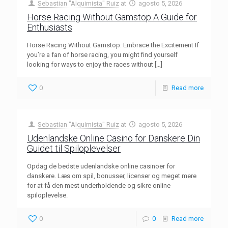
Sebastian "Alquimista" Ruiz
at
agosto 5, 2026
Horse Racing Without Gamstop A Guide for
Enthusiasts
Horse Racing Without Gamstop: Embrace the Excitement If
you’re a fan of horse racing, you might find yourself
looking for ways to enjoy the races without
[…]
0
Read more
Sebastian "Alquimista" Ruiz
at
agosto 5, 2026
Udenlandske Online Casino for Danskere Din
Guidet til Spiloplevelser
Opdag de bedste udenlandske online casinoer for
danskere. Læs om spil, bonusser, licenser og meget mere
for at få den mest underholdende og sikre online
spiloplevelse.
0
0
Read more