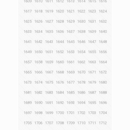
1609
1610
1611
1612
1613
1614
1615
1616
1617
1618
1619
1620
1621
1622
1623
1624
1625
1626
1627
1628
1629
1630
1631
1632
1633
1634
1635
1636
1637
1638
1639
1640
1641
1642
1643
1644
1645
1646
1647
1648
1649
1650
1651
1652
1653
1654
1655
1656
1657
1658
1659
1660
1661
1662
1663
1664
1665
1666
1667
1668
1669
1670
1671
1672
1673
1674
1675
1676
1677
1678
1679
1680
1681
1682
1683
1684
1685
1686
1687
1688
1689
1690
1691
1692
1693
1694
1695
1696
1697
1698
1699
1700
1701
1702
1703
1704
1705
1706
1707
1708
1709
1710
1711
1712