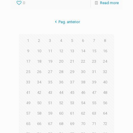
0
Read more
Pag. anterior
1
2
3
4
5
6
7
8
9
10
11
12
13
14
15
16
17
18
19
20
21
22
23
24
25
26
27
28
29
30
31
32
33
34
35
36
37
38
39
40
41
42
43
44
45
46
47
48
49
50
51
52
53
54
55
56
57
58
59
60
61
62
63
64
65
66
67
68
69
70
71
72