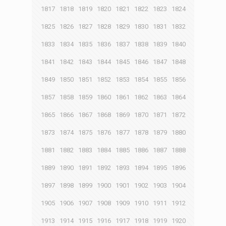
1817
1818
1819
1820
1821
1822
1823
1824
1825
1826
1827
1828
1829
1830
1831
1832
1833
1834
1835
1836
1837
1838
1839
1840
1841
1842
1843
1844
1845
1846
1847
1848
1849
1850
1851
1852
1853
1854
1855
1856
1857
1858
1859
1860
1861
1862
1863
1864
1865
1866
1867
1868
1869
1870
1871
1872
1873
1874
1875
1876
1877
1878
1879
1880
1881
1882
1883
1884
1885
1886
1887
1888
1889
1890
1891
1892
1893
1894
1895
1896
1897
1898
1899
1900
1901
1902
1903
1904
1905
1906
1907
1908
1909
1910
1911
1912
1913
1914
1915
1916
1917
1918
1919
1920