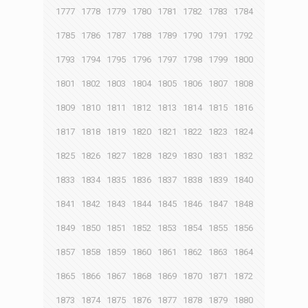
1777
1778
1779
1780
1781
1782
1783
1784
1785
1786
1787
1788
1789
1790
1791
1792
1793
1794
1795
1796
1797
1798
1799
1800
1801
1802
1803
1804
1805
1806
1807
1808
1809
1810
1811
1812
1813
1814
1815
1816
1817
1818
1819
1820
1821
1822
1823
1824
1825
1826
1827
1828
1829
1830
1831
1832
1833
1834
1835
1836
1837
1838
1839
1840
1841
1842
1843
1844
1845
1846
1847
1848
1849
1850
1851
1852
1853
1854
1855
1856
1857
1858
1859
1860
1861
1862
1863
1864
1865
1866
1867
1868
1869
1870
1871
1872
1873
1874
1875
1876
1877
1878
1879
1880