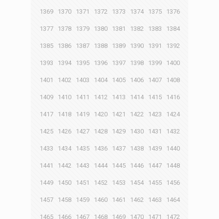
1369
1370
1371
1372
1373
1374
1375
1376
1377
1378
1379
1380
1381
1382
1383
1384
1385
1386
1387
1388
1389
1390
1391
1392
1393
1394
1395
1396
1397
1398
1399
1400
1401
1402
1403
1404
1405
1406
1407
1408
1409
1410
1411
1412
1413
1414
1415
1416
1417
1418
1419
1420
1421
1422
1423
1424
1425
1426
1427
1428
1429
1430
1431
1432
1433
1434
1435
1436
1437
1438
1439
1440
1441
1442
1443
1444
1445
1446
1447
1448
1449
1450
1451
1452
1453
1454
1455
1456
1457
1458
1459
1460
1461
1462
1463
1464
1465
1466
1467
1468
1469
1470
1471
1472