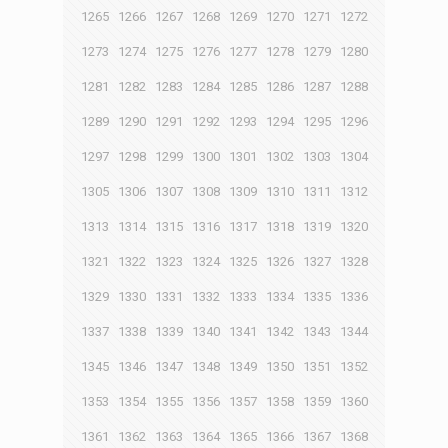
1265
1266
1267
1268
1269
1270
1271
1272
1273
1274
1275
1276
1277
1278
1279
1280
1281
1282
1283
1284
1285
1286
1287
1288
1289
1290
1291
1292
1293
1294
1295
1296
1297
1298
1299
1300
1301
1302
1303
1304
1305
1306
1307
1308
1309
1310
1311
1312
1313
1314
1315
1316
1317
1318
1319
1320
1321
1322
1323
1324
1325
1326
1327
1328
1329
1330
1331
1332
1333
1334
1335
1336
1337
1338
1339
1340
1341
1342
1343
1344
1345
1346
1347
1348
1349
1350
1351
1352
1353
1354
1355
1356
1357
1358
1359
1360
1361
1362
1363
1364
1365
1366
1367
1368