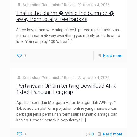
Sebastian "Alquimista" Ruiz
at
agosto 4, 2026
That is the charm � while the bummer �
away from totally free harbors
Since lower than-whelming since it parece use a haphazard
number creator � very everything you merely boils down to
luck! You can play 100 % free
[…]
0
Read more
Sebastian "Alquimista" Ruiz
at
agosto 4, 2026
Pertanyaan Umum tentang Download APK
1xbet Panduan Lengkap
Apa Itu 1xbet dan Mengapa Harus Mengunduh APK-nya?
1xbet adalah platform perjudian online yang menawarkan
berbagai jenis permainan, termasuk taruhan olahraga dan
kasino. Dengan semakin populernya
[…]
0
0
Read more