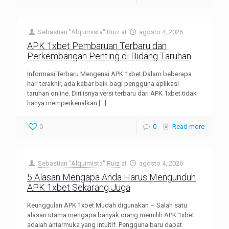
Sebastian "Alquimista" Ruiz
at
agosto 4, 2026
APK 1xbet Pembaruan Terbaru dan
Perkembangan Penting di Bidang Taruhan
Informasi Terbaru Mengenai APK 1xbet Dalam beberapa
hari terakhir, ada kabar baik bagi pengguna aplikasi
taruhan online. Dirilisnya versi terbaru dari APK 1xbet tidak
hanya memperkenalkan
[…]
0
0
Read more
Sebastian "Alquimista" Ruiz
at
agosto 4, 2026
5 Alasan Mengapa Anda Harus Mengunduh
APK 1xbet Sekarang Juga
Keunggulan APK 1xbet Mudah digunakan – Salah satu
alasan utama mengapa banyak orang memilih APK 1xbet
adalah antarmuka yang intuitif. Pengguna baru dapat