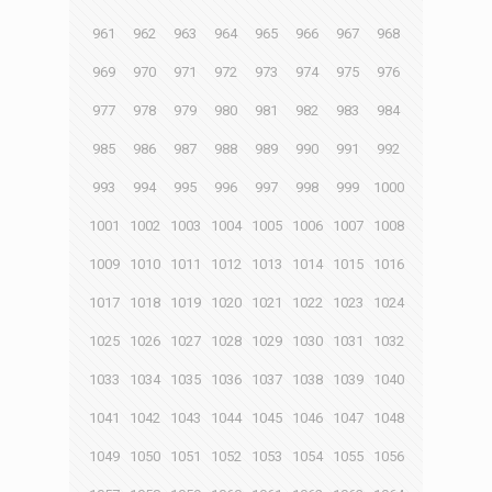
961
962
963
964
965
966
967
968
969
970
971
972
973
974
975
976
977
978
979
980
981
982
983
984
985
986
987
988
989
990
991
992
993
994
995
996
997
998
999
1000
1001
1002
1003
1004
1005
1006
1007
1008
1009
1010
1011
1012
1013
1014
1015
1016
1017
1018
1019
1020
1021
1022
1023
1024
1025
1026
1027
1028
1029
1030
1031
1032
1033
1034
1035
1036
1037
1038
1039
1040
1041
1042
1043
1044
1045
1046
1047
1048
1049
1050
1051
1052
1053
1054
1055
1056