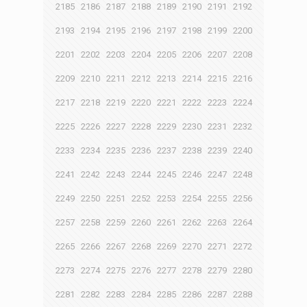
2185
2186
2187
2188
2189
2190
2191
2192
2193
2194
2195
2196
2197
2198
2199
2200
2201
2202
2203
2204
2205
2206
2207
2208
2209
2210
2211
2212
2213
2214
2215
2216
2217
2218
2219
2220
2221
2222
2223
2224
2225
2226
2227
2228
2229
2230
2231
2232
2233
2234
2235
2236
2237
2238
2239
2240
2241
2242
2243
2244
2245
2246
2247
2248
2249
2250
2251
2252
2253
2254
2255
2256
2257
2258
2259
2260
2261
2262
2263
2264
2265
2266
2267
2268
2269
2270
2271
2272
2273
2274
2275
2276
2277
2278
2279
2280
2281
2282
2283
2284
2285
2286
2287
2288