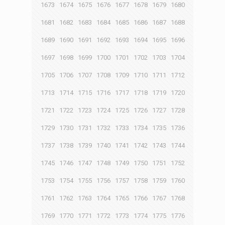
1673
1674
1675
1676
1677
1678
1679
1680
1681
1682
1683
1684
1685
1686
1687
1688
1689
1690
1691
1692
1693
1694
1695
1696
1697
1698
1699
1700
1701
1702
1703
1704
1705
1706
1707
1708
1709
1710
1711
1712
1713
1714
1715
1716
1717
1718
1719
1720
1721
1722
1723
1724
1725
1726
1727
1728
1729
1730
1731
1732
1733
1734
1735
1736
1737
1738
1739
1740
1741
1742
1743
1744
1745
1746
1747
1748
1749
1750
1751
1752
1753
1754
1755
1756
1757
1758
1759
1760
1761
1762
1763
1764
1765
1766
1767
1768
1769
1770
1771
1772
1773
1774
1775
1776