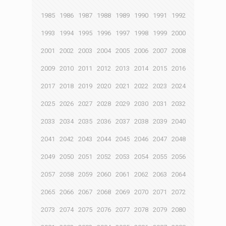
1985
1986
1987
1988
1989
1990
1991
1992
1993
1994
1995
1996
1997
1998
1999
2000
2001
2002
2003
2004
2005
2006
2007
2008
2009
2010
2011
2012
2013
2014
2015
2016
2017
2018
2019
2020
2021
2022
2023
2024
2025
2026
2027
2028
2029
2030
2031
2032
2033
2034
2035
2036
2037
2038
2039
2040
2041
2042
2043
2044
2045
2046
2047
2048
2049
2050
2051
2052
2053
2054
2055
2056
2057
2058
2059
2060
2061
2062
2063
2064
2065
2066
2067
2068
2069
2070
2071
2072
2073
2074
2075
2076
2077
2078
2079
2080