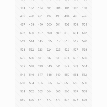
481
482
483
484
485
486
487
488
489
490
491
492
493
494
495
496
497
498
499
500
501
502
503
504
505
506
507
508
509
510
511
512
513
514
515
516
517
518
519
520
521
522
523
524
525
526
527
528
529
530
531
532
533
534
535
536
537
538
539
540
541
542
543
544
545
546
547
548
549
550
551
552
553
554
555
556
557
558
559
560
561
562
563
564
565
566
567
568
569
570
571
572
573
574
575
576