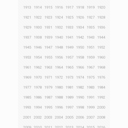
1913
1914
1915
1916
1917
1918
1919
1920
1921
1922
1923
1924
1925
1926
1927
1928
1929
1930
1931
1932
1933
1934
1935
1936
1937
1938
1939
1940
1941
1942
1943
1944
1945
1946
1947
1948
1949
1950
1951
1952
1953
1954
1955
1956
1957
1958
1959
1960
1961
1962
1963
1964
1965
1966
1967
1968
1969
1970
1971
1972
1973
1974
1975
1976
1977
1978
1979
1980
1981
1982
1983
1984
1985
1986
1987
1988
1989
1990
1991
1992
1993
1994
1995
1996
1997
1998
1999
2000
2001
2002
2003
2004
2005
2006
2007
2008
2009
2010
2011
2012
2013
2014
2015
2016