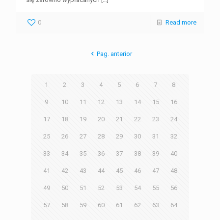
0
Read more
Pag. anterior
1
2
3
4
5
6
7
8
9
10
11
12
13
14
15
16
17
18
19
20
21
22
23
24
25
26
27
28
29
30
31
32
33
34
35
36
37
38
39
40
41
42
43
44
45
46
47
48
49
50
51
52
53
54
55
56
57
58
59
60
61
62
63
64