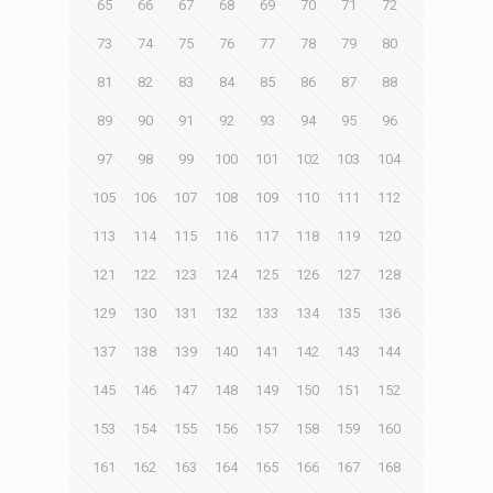
65
66
67
68
69
70
71
72
73
74
75
76
77
78
79
80
81
82
83
84
85
86
87
88
89
90
91
92
93
94
95
96
97
98
99
100
101
102
103
104
105
106
107
108
109
110
111
112
113
114
115
116
117
118
119
120
121
122
123
124
125
126
127
128
129
130
131
132
133
134
135
136
137
138
139
140
141
142
143
144
145
146
147
148
149
150
151
152
153
154
155
156
157
158
159
160
161
162
163
164
165
166
167
168