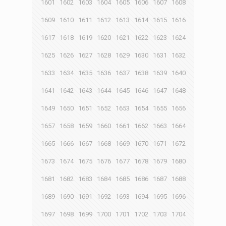
1601
1602
1603
1604
1605
1606
1607
1608
1609
1610
1611
1612
1613
1614
1615
1616
1617
1618
1619
1620
1621
1622
1623
1624
1625
1626
1627
1628
1629
1630
1631
1632
1633
1634
1635
1636
1637
1638
1639
1640
1641
1642
1643
1644
1645
1646
1647
1648
1649
1650
1651
1652
1653
1654
1655
1656
1657
1658
1659
1660
1661
1662
1663
1664
1665
1666
1667
1668
1669
1670
1671
1672
1673
1674
1675
1676
1677
1678
1679
1680
1681
1682
1683
1684
1685
1686
1687
1688
1689
1690
1691
1692
1693
1694
1695
1696
1697
1698
1699
1700
1701
1702
1703
1704