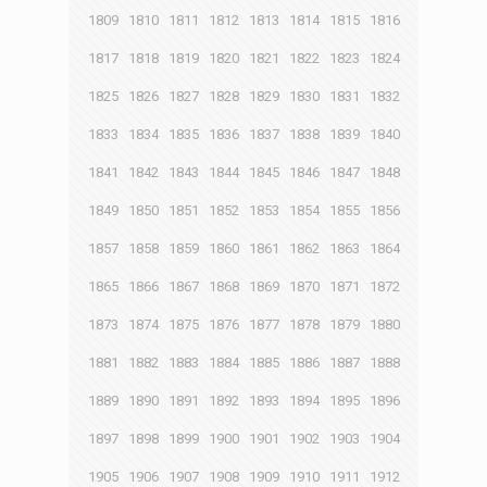
1809
1810
1811
1812
1813
1814
1815
1816
1817
1818
1819
1820
1821
1822
1823
1824
1825
1826
1827
1828
1829
1830
1831
1832
1833
1834
1835
1836
1837
1838
1839
1840
1841
1842
1843
1844
1845
1846
1847
1848
1849
1850
1851
1852
1853
1854
1855
1856
1857
1858
1859
1860
1861
1862
1863
1864
1865
1866
1867
1868
1869
1870
1871
1872
1873
1874
1875
1876
1877
1878
1879
1880
1881
1882
1883
1884
1885
1886
1887
1888
1889
1890
1891
1892
1893
1894
1895
1896
1897
1898
1899
1900
1901
1902
1903
1904
1905
1906
1907
1908
1909
1910
1911
1912