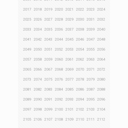
2017
2018
2019
2020
2021
2022
2023
2024
2025
2026
2027
2028
2029
2030
2031
2032
2033
2034
2035
2036
2037
2038
2039
2040
2041
2042
2043
2044
2045
2046
2047
2048
2049
2050
2051
2052
2053
2054
2055
2056
2057
2058
2059
2060
2061
2062
2063
2064
2065
2066
2067
2068
2069
2070
2071
2072
2073
2074
2075
2076
2077
2078
2079
2080
2081
2082
2083
2084
2085
2086
2087
2088
2089
2090
2091
2092
2093
2094
2095
2096
2097
2098
2099
2100
2101
2102
2103
2104
2105
2106
2107
2108
2109
2110
2111
2112