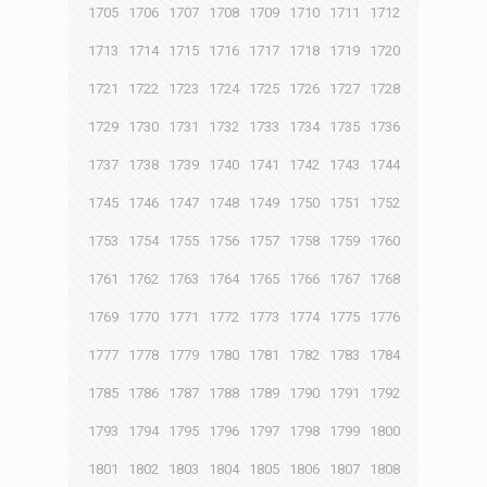
1705
1706
1707
1708
1709
1710
1711
1712
1713
1714
1715
1716
1717
1718
1719
1720
1721
1722
1723
1724
1725
1726
1727
1728
1729
1730
1731
1732
1733
1734
1735
1736
1737
1738
1739
1740
1741
1742
1743
1744
1745
1746
1747
1748
1749
1750
1751
1752
1753
1754
1755
1756
1757
1758
1759
1760
1761
1762
1763
1764
1765
1766
1767
1768
1769
1770
1771
1772
1773
1774
1775
1776
1777
1778
1779
1780
1781
1782
1783
1784
1785
1786
1787
1788
1789
1790
1791
1792
1793
1794
1795
1796
1797
1798
1799
1800
1801
1802
1803
1804
1805
1806
1807
1808