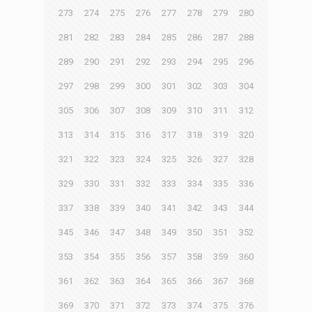
273
274
275
276
277
278
279
280
281
282
283
284
285
286
287
288
289
290
291
292
293
294
295
296
297
298
299
300
301
302
303
304
305
306
307
308
309
310
311
312
313
314
315
316
317
318
319
320
321
322
323
324
325
326
327
328
329
330
331
332
333
334
335
336
337
338
339
340
341
342
343
344
345
346
347
348
349
350
351
352
353
354
355
356
357
358
359
360
361
362
363
364
365
366
367
368
369
370
371
372
373
374
375
376