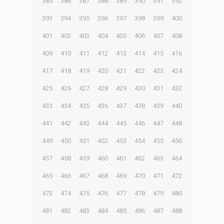
385
386
387
388
389
390
391
392
393
394
395
396
397
398
399
400
401
402
403
404
405
406
407
408
409
410
411
412
413
414
415
416
417
418
419
420
421
422
423
424
425
426
427
428
429
430
431
432
433
434
435
436
437
438
439
440
441
442
443
444
445
446
447
448
449
450
451
452
453
454
455
456
457
458
459
460
461
462
463
464
465
466
467
468
469
470
471
472
473
474
475
476
477
478
479
480
481
482
483
484
485
486
487
488