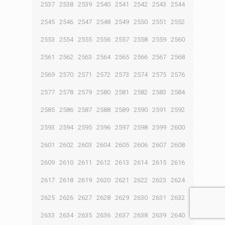
2537
2538
2539
2540
2541
2542
2543
2544
2545
2546
2547
2548
2549
2550
2551
2552
2553
2554
2555
2556
2557
2558
2559
2560
2561
2562
2563
2564
2565
2566
2567
2568
2569
2570
2571
2572
2573
2574
2575
2576
2577
2578
2579
2580
2581
2582
2583
2584
2585
2586
2587
2588
2589
2590
2591
2592
2593
2594
2595
2596
2597
2598
2599
2600
2601
2602
2603
2604
2605
2606
2607
2608
2609
2610
2611
2612
2613
2614
2615
2616
2617
2618
2619
2620
2621
2622
2623
2624
2625
2626
2627
2628
2629
2630
2631
2632
2633
2634
2635
2636
2637
2638
2639
2640