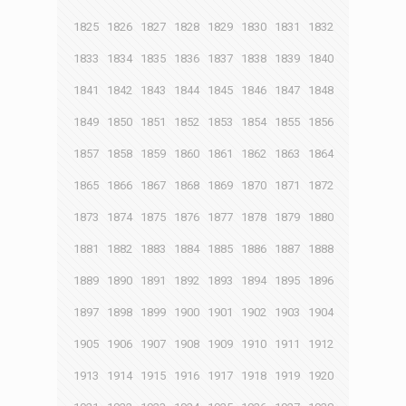
1825
1826
1827
1828
1829
1830
1831
1832
1833
1834
1835
1836
1837
1838
1839
1840
1841
1842
1843
1844
1845
1846
1847
1848
1849
1850
1851
1852
1853
1854
1855
1856
1857
1858
1859
1860
1861
1862
1863
1864
1865
1866
1867
1868
1869
1870
1871
1872
1873
1874
1875
1876
1877
1878
1879
1880
1881
1882
1883
1884
1885
1886
1887
1888
1889
1890
1891
1892
1893
1894
1895
1896
1897
1898
1899
1900
1901
1902
1903
1904
1905
1906
1907
1908
1909
1910
1911
1912
1913
1914
1915
1916
1917
1918
1919
1920