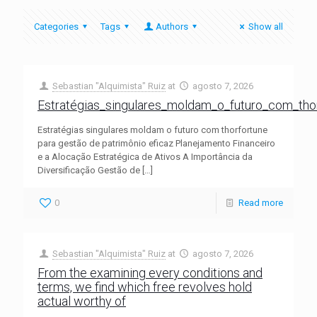
Categories
Tags
Authors
Show all
Sebastian "Alquimista" Ruiz
at
agosto 7, 2026
Estratégias_singulares_moldam_o_futuro_com_tho
Estratégias singulares moldam o futuro com thorfortune
para gestão de patrimônio eficaz Planejamento Financeiro
e a Alocação Estratégica de Ativos A Importância da
Diversificação Gestão de
[…]
0
Read more
Sebastian "Alquimista" Ruiz
at
agosto 7, 2026
From the examining every conditions and
terms, we find which free revolves hold
actual worthy of