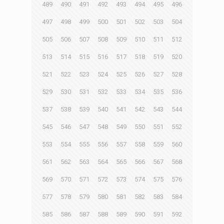
489
490
491
492
493
494
495
496
497
498
499
500
501
502
503
504
505
506
507
508
509
510
511
512
513
514
515
516
517
518
519
520
521
522
523
524
525
526
527
528
529
530
531
532
533
534
535
536
537
538
539
540
541
542
543
544
545
546
547
548
549
550
551
552
553
554
555
556
557
558
559
560
561
562
563
564
565
566
567
568
569
570
571
572
573
574
575
576
577
578
579
580
581
582
583
584
585
586
587
588
589
590
591
592