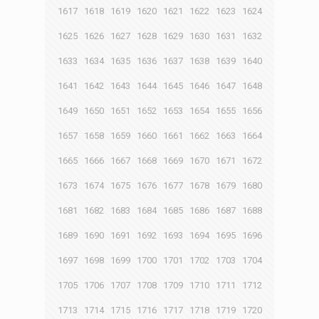
1617
1618
1619
1620
1621
1622
1623
1624
1625
1626
1627
1628
1629
1630
1631
1632
1633
1634
1635
1636
1637
1638
1639
1640
1641
1642
1643
1644
1645
1646
1647
1648
1649
1650
1651
1652
1653
1654
1655
1656
1657
1658
1659
1660
1661
1662
1663
1664
1665
1666
1667
1668
1669
1670
1671
1672
1673
1674
1675
1676
1677
1678
1679
1680
1681
1682
1683
1684
1685
1686
1687
1688
1689
1690
1691
1692
1693
1694
1695
1696
1697
1698
1699
1700
1701
1702
1703
1704
1705
1706
1707
1708
1709
1710
1711
1712
1713
1714
1715
1716
1717
1718
1719
1720