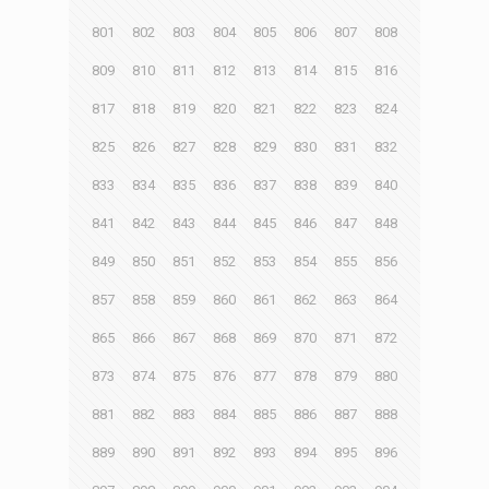
801
802
803
804
805
806
807
808
809
810
811
812
813
814
815
816
817
818
819
820
821
822
823
824
825
826
827
828
829
830
831
832
833
834
835
836
837
838
839
840
841
842
843
844
845
846
847
848
849
850
851
852
853
854
855
856
857
858
859
860
861
862
863
864
865
866
867
868
869
870
871
872
873
874
875
876
877
878
879
880
881
882
883
884
885
886
887
888
889
890
891
892
893
894
895
896