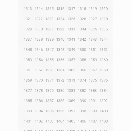
1313
1314
1315
1316
1317
1318
1319
1320
1321
1322
1323
1324
1325
1326
1327
1328
1329
1330
1331
1332
1333
1334
1335
1336
1337
1338
1339
1340
1341
1342
1343
1344
1345
1346
1347
1348
1349
1350
1351
1352
1353
1354
1355
1356
1357
1358
1359
1360
1361
1362
1363
1364
1365
1366
1367
1368
1369
1370
1371
1372
1373
1374
1375
1376
1377
1378
1379
1380
1381
1382
1383
1384
1385
1386
1387
1388
1389
1390
1391
1392
1393
1394
1395
1396
1397
1398
1399
1400
1401
1402
1403
1404
1405
1406
1407
1408