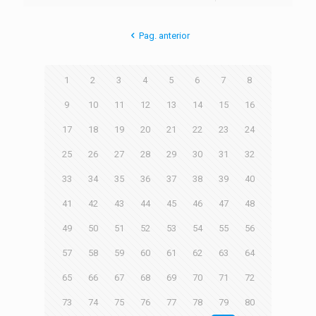
Pag. anterior
1
2
3
4
5
6
7
8
9
10
11
12
13
14
15
16
17
18
19
20
21
22
23
24
25
26
27
28
29
30
31
32
33
34
35
36
37
38
39
40
41
42
43
44
45
46
47
48
49
50
51
52
53
54
55
56
57
58
59
60
61
62
63
64
65
66
67
68
69
70
71
72
73
74
75
76
77
78
79
80