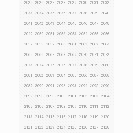
2025
2026
2027
2028
2029
2030
2031
2032
2033
2034
2035
2036
2037
2038
2039
2040
2041
2042
2043
2044
2045
2046
2047
2048
2049
2050
2051
2052
2053
2054
2055
2056
2057
2058
2059
2060
2061
2062
2063
2064
2065
2066
2067
2068
2069
2070
2071
2072
2073
2074
2075
2076
2077
2078
2079
2080
2081
2082
2083
2084
2085
2086
2087
2088
2089
2090
2091
2092
2093
2094
2095
2096
2097
2098
2099
2100
2101
2102
2103
2104
2105
2106
2107
2108
2109
2110
2111
2112
2113
2114
2115
2116
2117
2118
2119
2120
2121
2122
2123
2124
2125
2126
2127
2128