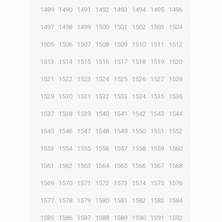
1489
1490
1491
1492
1493
1494
1495
1496
1497
1498
1499
1500
1501
1502
1503
1504
1505
1506
1507
1508
1509
1510
1511
1512
1513
1514
1515
1516
1517
1518
1519
1520
1521
1522
1523
1524
1525
1526
1527
1528
1529
1530
1531
1532
1533
1534
1535
1536
1537
1538
1539
1540
1541
1542
1543
1544
1545
1546
1547
1548
1549
1550
1551
1552
1553
1554
1555
1556
1557
1558
1559
1560
1561
1562
1563
1564
1565
1566
1567
1568
1569
1570
1571
1572
1573
1574
1575
1576
1577
1578
1579
1580
1581
1582
1583
1584
1585
1586
1587
1588
1589
1590
1591
1592