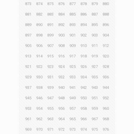
873
874
875
876
877
878
879
880
881
882
883
884
885
886
887
888
889
890
891
892
893
894
895
896
897
898
899
900
901
902
903
904
905
906
907
908
909
910
911
912
913
914
915
916
917
918
919
920
921
922
923
924
925
926
927
928
929
930
931
932
933
934
935
936
937
938
939
940
941
942
943
944
945
946
947
948
949
950
951
952
953
954
955
956
957
958
959
960
961
962
963
964
965
966
967
968
969
970
971
972
973
974
975
976