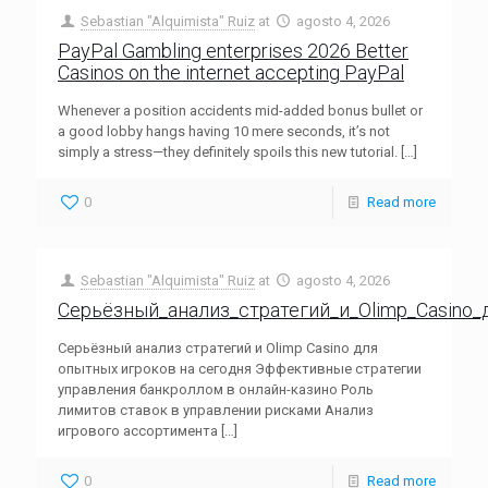
Sebastian "Alquimista" Ruiz
at
agosto 4, 2026
PayPal Gambling enterprises 2026 Better
Casinos on the internet accepting PayPal
Whenever a position accidents mid-added bonus bullet or
a good lobby hangs having 10 mere seconds, it’s not
simply a stress—they definitely spoils this new tutorial.
[…]
0
Read more
Sebastian "Alquimista" Ruiz
at
agosto 4, 2026
Серьёзный_анализ_стратегий_и_Olimp_Casino_
Серьёзный анализ стратегий и Olimp Casino для
опытных игроков на сегодня Эффективные стратегии
управления банкроллом в онлайн-казино Роль
лимитов ставок в управлении рисками Анализ
игрового ассортимента
[…]
0
Read more