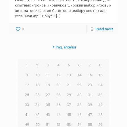
опытных игроков и новичков Широкий выбор игровых
автоматов и слотов Советы по выбору слотов для
успешной игры Бонусы
[…]
0
Read more
Pag. anterior
1
2
3
4
5
6
7
8
9
10
11
12
13
14
15
16
17
18
19
20
21
22
23
24
25
26
27
28
29
30
31
32
33
34
35
36
37
38
39
40
41
42
43
44
45
46
47
48
49
50
51
52
53
54
55
56