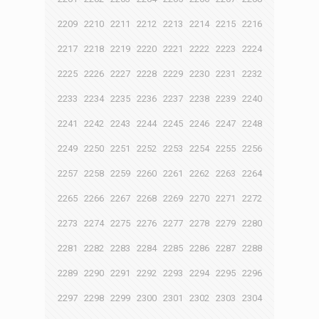
2209
2210
2211
2212
2213
2214
2215
2216
2217
2218
2219
2220
2221
2222
2223
2224
2225
2226
2227
2228
2229
2230
2231
2232
2233
2234
2235
2236
2237
2238
2239
2240
2241
2242
2243
2244
2245
2246
2247
2248
2249
2250
2251
2252
2253
2254
2255
2256
2257
2258
2259
2260
2261
2262
2263
2264
2265
2266
2267
2268
2269
2270
2271
2272
2273
2274
2275
2276
2277
2278
2279
2280
2281
2282
2283
2284
2285
2286
2287
2288
2289
2290
2291
2292
2293
2294
2295
2296
2297
2298
2299
2300
2301
2302
2303
2304