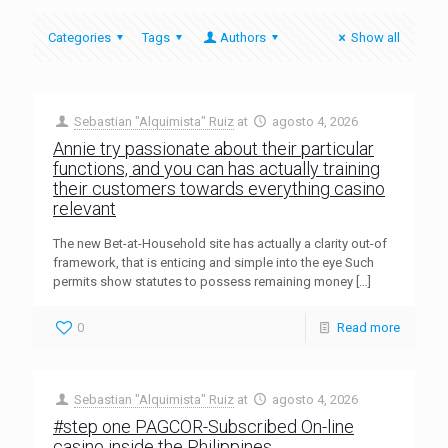
Categories
Tags
Authors
Show all
Sebastian "Alquimista" Ruiz
at
agosto 4, 2026
Annie try passionate about their particular
functions, and you can has actually training
their customers towards everything casino
relevant
The new Bet-at-Household site has actually a clarity out-of
framework, that is enticing and simple into the eye Such
permits show statutes to possess remaining money
[…]
0
Read more
Sebastian "Alquimista" Ruiz
at
agosto 4, 2026
#step one PAGCOR-Subscribed On-line
casino inside the Philippines