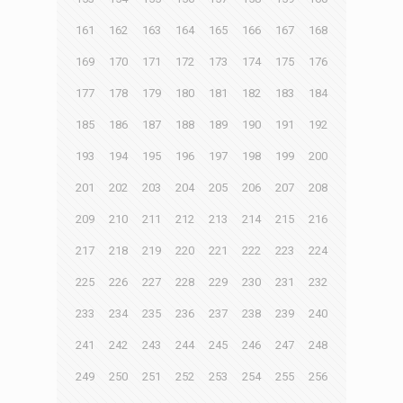
161
162
163
164
165
166
167
168
169
170
171
172
173
174
175
176
177
178
179
180
181
182
183
184
185
186
187
188
189
190
191
192
193
194
195
196
197
198
199
200
201
202
203
204
205
206
207
208
209
210
211
212
213
214
215
216
217
218
219
220
221
222
223
224
225
226
227
228
229
230
231
232
233
234
235
236
237
238
239
240
241
242
243
244
245
246
247
248
249
250
251
252
253
254
255
256