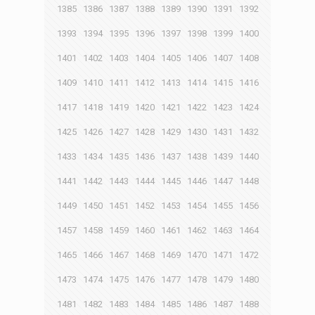
1385
1386
1387
1388
1389
1390
1391
1392
1393
1394
1395
1396
1397
1398
1399
1400
1401
1402
1403
1404
1405
1406
1407
1408
1409
1410
1411
1412
1413
1414
1415
1416
1417
1418
1419
1420
1421
1422
1423
1424
1425
1426
1427
1428
1429
1430
1431
1432
1433
1434
1435
1436
1437
1438
1439
1440
1441
1442
1443
1444
1445
1446
1447
1448
1449
1450
1451
1452
1453
1454
1455
1456
1457
1458
1459
1460
1461
1462
1463
1464
1465
1466
1467
1468
1469
1470
1471
1472
1473
1474
1475
1476
1477
1478
1479
1480
1481
1482
1483
1484
1485
1486
1487
1488