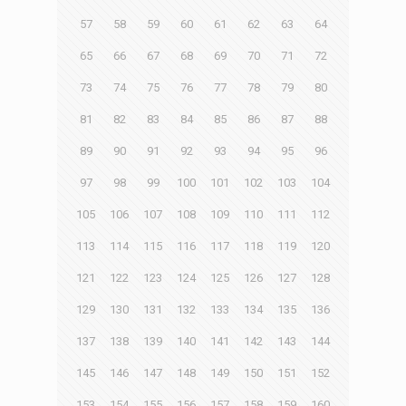
57
58
59
60
61
62
63
64
65
66
67
68
69
70
71
72
73
74
75
76
77
78
79
80
81
82
83
84
85
86
87
88
89
90
91
92
93
94
95
96
97
98
99
100
101
102
103
104
105
106
107
108
109
110
111
112
113
114
115
116
117
118
119
120
121
122
123
124
125
126
127
128
129
130
131
132
133
134
135
136
137
138
139
140
141
142
143
144
145
146
147
148
149
150
151
152
153
154
155
156
157
158
159
160