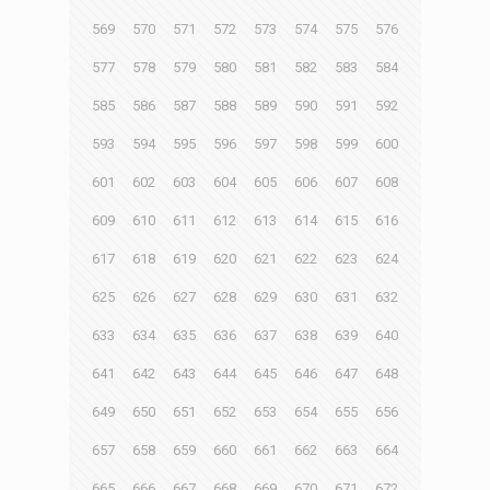
569
570
571
572
573
574
575
576
577
578
579
580
581
582
583
584
585
586
587
588
589
590
591
592
593
594
595
596
597
598
599
600
601
602
603
604
605
606
607
608
609
610
611
612
613
614
615
616
617
618
619
620
621
622
623
624
625
626
627
628
629
630
631
632
633
634
635
636
637
638
639
640
641
642
643
644
645
646
647
648
649
650
651
652
653
654
655
656
657
658
659
660
661
662
663
664
665
666
667
668
669
670
671
672