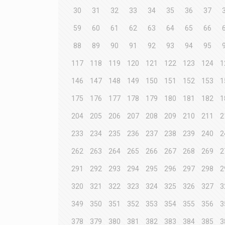
30
31
32
33
34
35
36
37
59
60
61
62
63
64
65
66
88
89
90
91
92
93
94
95
117
118
119
120
121
122
123
124
1
146
147
148
149
150
151
152
153
1
175
176
177
178
179
180
181
182
1
204
205
206
207
208
209
210
211
2
233
234
235
236
237
238
239
240
2
262
263
264
265
266
267
268
269
2
291
292
293
294
295
296
297
298
2
320
321
322
323
324
325
326
327
3
349
350
351
352
353
354
355
356
3
378
379
380
381
382
383
384
385
3