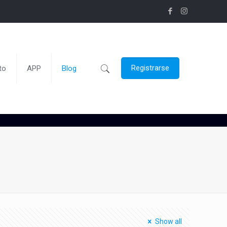
Registrarse
to
APP
Blog
Show all