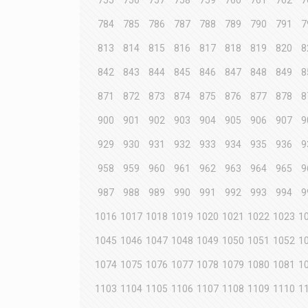
755
756
757
758
759
760
761
762
7
784
785
786
787
788
789
790
791
7
813
814
815
816
817
818
819
820
8
842
843
844
845
846
847
848
849
8
871
872
873
874
875
876
877
878
8
900
901
902
903
904
905
906
907
9
929
930
931
932
933
934
935
936
9
958
959
960
961
962
963
964
965
9
987
988
989
990
991
992
993
994
9
1016
1017
1018
1019
1020
1021
1022
1023
1
1045
1046
1047
1048
1049
1050
1051
1052
1
1074
1075
1076
1077
1078
1079
1080
1081
1
1103
1104
1105
1106
1107
1108
1109
1110
1