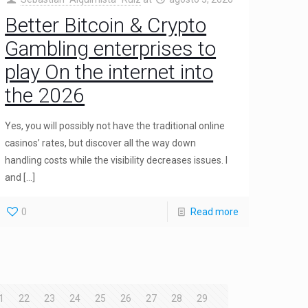
Better Bitcoin & Crypto
Gambling enterprises to
play On the internet into
the 2026
Yes, you will possibly not have the traditional online
casinos’ rates, but discover all the way down
handling costs while the visibility decreases issues. I
and
[…]
0
Read more
1
22
23
24
25
26
27
28
29