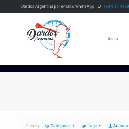
Dardos Argentina por email o WhatsApp
+54 9 11 443
Inicio
Filter by
Categories
Tags
Authors