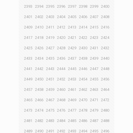
2393
2394
2395
2396
2397
2398
2399
2400
2401
2402
2403
2404
2405
2406
2407
2408
2409
2410
2411
2412
2413
2414
2415
2416
2417
2418
2419
2420
2421
2422
2423
2424
2425
2426
2427
2428
2429
2430
2431
2432
2433
2434
2435
2436
2437
2438
2439
2440
2441
2442
2443
2444
2445
2446
2447
2448
2449
2450
2451
2452
2453
2454
2455
2456
2457
2458
2459
2460
2461
2462
2463
2464
2465
2466
2467
2468
2469
2470
2471
2472
2473
2474
2475
2476
2477
2478
2479
2480
2481
2482
2483
2484
2485
2486
2487
2488
2489
2490
2491
2492
2493
2494
2495
2496