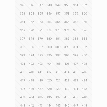
345
346
347
348
349
350
351
352
353
354
355
356
357
358
359
360
361
362
363
364
365
366
367
368
369
370
371
372
373
374
375
376
377
378
379
380
381
382
383
384
385
386
387
388
389
390
391
392
393
394
395
396
397
398
399
400
401
402
403
404
405
406
407
408
409
410
411
412
413
414
415
416
417
418
419
420
421
422
423
424
425
426
427
428
429
430
431
432
433
434
435
436
437
438
439
440
441
442
443
444
445
446
447
448