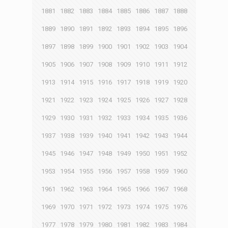
1881
1882
1883
1884
1885
1886
1887
1888
1889
1890
1891
1892
1893
1894
1895
1896
1897
1898
1899
1900
1901
1902
1903
1904
1905
1906
1907
1908
1909
1910
1911
1912
1913
1914
1915
1916
1917
1918
1919
1920
1921
1922
1923
1924
1925
1926
1927
1928
1929
1930
1931
1932
1933
1934
1935
1936
1937
1938
1939
1940
1941
1942
1943
1944
1945
1946
1947
1948
1949
1950
1951
1952
1953
1954
1955
1956
1957
1958
1959
1960
1961
1962
1963
1964
1965
1966
1967
1968
1969
1970
1971
1972
1973
1974
1975
1976
1977
1978
1979
1980
1981
1982
1983
1984