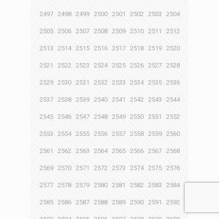
2497
2498
2499
2500
2501
2502
2503
2504
2505
2506
2507
2508
2509
2510
2511
2512
2513
2514
2515
2516
2517
2518
2519
2520
2521
2522
2523
2524
2525
2526
2527
2528
2529
2530
2531
2532
2533
2534
2535
2536
2537
2538
2539
2540
2541
2542
2543
2544
2545
2546
2547
2548
2549
2550
2551
2552
2553
2554
2555
2556
2557
2558
2559
2560
2561
2562
2563
2564
2565
2566
2567
2568
2569
2570
2571
2572
2573
2574
2575
2576
2577
2578
2579
2580
2581
2582
2583
2584
2585
2586
2587
2588
2589
2590
2591
2592