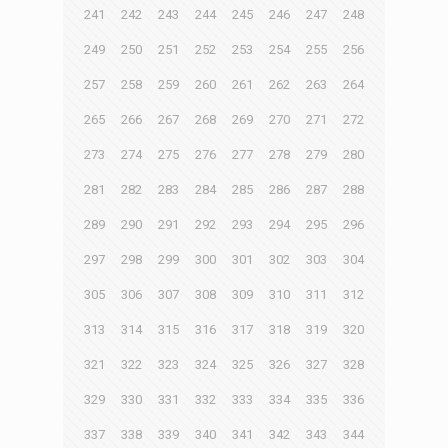
241
242
243
244
245
246
247
248
249
250
251
252
253
254
255
256
257
258
259
260
261
262
263
264
265
266
267
268
269
270
271
272
273
274
275
276
277
278
279
280
281
282
283
284
285
286
287
288
289
290
291
292
293
294
295
296
297
298
299
300
301
302
303
304
305
306
307
308
309
310
311
312
313
314
315
316
317
318
319
320
321
322
323
324
325
326
327
328
329
330
331
332
333
334
335
336
337
338
339
340
341
342
343
344