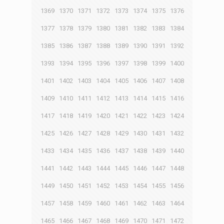
1369
1370
1371
1372
1373
1374
1375
1376
1377
1378
1379
1380
1381
1382
1383
1384
1385
1386
1387
1388
1389
1390
1391
1392
1393
1394
1395
1396
1397
1398
1399
1400
1401
1402
1403
1404
1405
1406
1407
1408
1409
1410
1411
1412
1413
1414
1415
1416
1417
1418
1419
1420
1421
1422
1423
1424
1425
1426
1427
1428
1429
1430
1431
1432
1433
1434
1435
1436
1437
1438
1439
1440
1441
1442
1443
1444
1445
1446
1447
1448
1449
1450
1451
1452
1453
1454
1455
1456
1457
1458
1459
1460
1461
1462
1463
1464
1465
1466
1467
1468
1469
1470
1471
1472