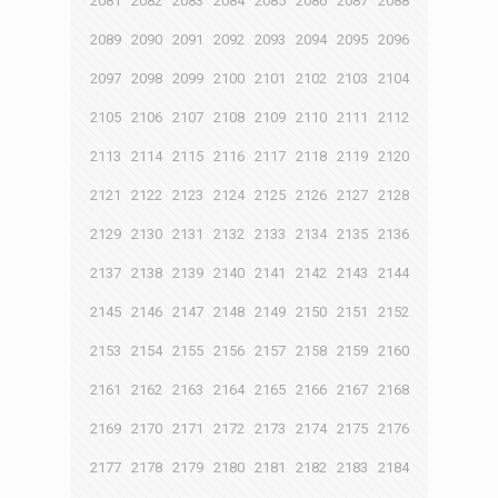
2081
2082
2083
2084
2085
2086
2087
2088
2089
2090
2091
2092
2093
2094
2095
2096
2097
2098
2099
2100
2101
2102
2103
2104
2105
2106
2107
2108
2109
2110
2111
2112
2113
2114
2115
2116
2117
2118
2119
2120
2121
2122
2123
2124
2125
2126
2127
2128
2129
2130
2131
2132
2133
2134
2135
2136
2137
2138
2139
2140
2141
2142
2143
2144
2145
2146
2147
2148
2149
2150
2151
2152
2153
2154
2155
2156
2157
2158
2159
2160
2161
2162
2163
2164
2165
2166
2167
2168
2169
2170
2171
2172
2173
2174
2175
2176
2177
2178
2179
2180
2181
2182
2183
2184