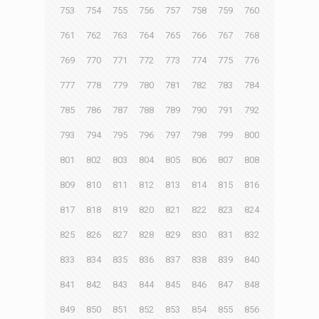
753
754
755
756
757
758
759
760
761
762
763
764
765
766
767
768
769
770
771
772
773
774
775
776
777
778
779
780
781
782
783
784
785
786
787
788
789
790
791
792
793
794
795
796
797
798
799
800
801
802
803
804
805
806
807
808
809
810
811
812
813
814
815
816
817
818
819
820
821
822
823
824
825
826
827
828
829
830
831
832
833
834
835
836
837
838
839
840
841
842
843
844
845
846
847
848
849
850
851
852
853
854
855
856