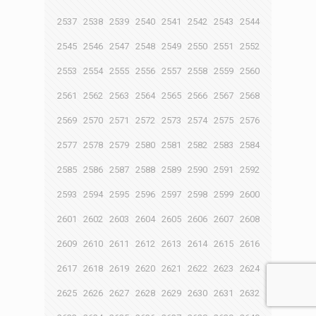
2537
2538
2539
2540
2541
2542
2543
2544
2545
2546
2547
2548
2549
2550
2551
2552
2553
2554
2555
2556
2557
2558
2559
2560
2561
2562
2563
2564
2565
2566
2567
2568
2569
2570
2571
2572
2573
2574
2575
2576
2577
2578
2579
2580
2581
2582
2583
2584
2585
2586
2587
2588
2589
2590
2591
2592
2593
2594
2595
2596
2597
2598
2599
2600
2601
2602
2603
2604
2605
2606
2607
2608
2609
2610
2611
2612
2613
2614
2615
2616
2617
2618
2619
2620
2621
2622
2623
2624
2625
2626
2627
2628
2629
2630
2631
2632