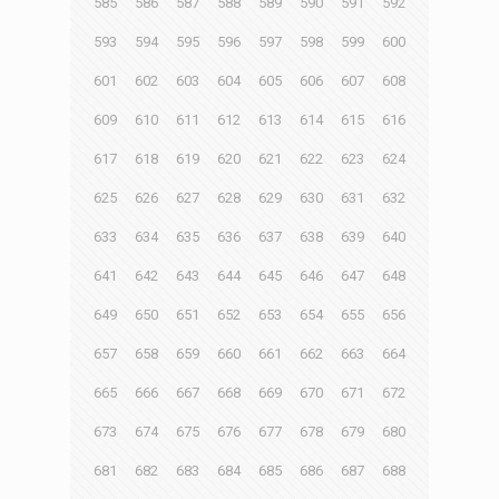
585
586
587
588
589
590
591
592
593
594
595
596
597
598
599
600
601
602
603
604
605
606
607
608
609
610
611
612
613
614
615
616
617
618
619
620
621
622
623
624
625
626
627
628
629
630
631
632
633
634
635
636
637
638
639
640
641
642
643
644
645
646
647
648
649
650
651
652
653
654
655
656
657
658
659
660
661
662
663
664
665
666
667
668
669
670
671
672
673
674
675
676
677
678
679
680
681
682
683
684
685
686
687
688