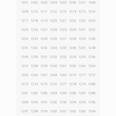
1201
1202
1203
1204
1205
1206
1207
1208
1209
1210
1211
1212
1213
1214
1215
1216
1217
1218
1219
1220
1221
1222
1223
1224
1225
1226
1227
1228
1229
1230
1231
1232
1233
1234
1235
1236
1237
1238
1239
1240
1241
1242
1243
1244
1245
1246
1247
1248
1249
1250
1251
1252
1253
1254
1255
1256
1257
1258
1259
1260
1261
1262
1263
1264
1265
1266
1267
1268
1269
1270
1271
1272
1273
1274
1275
1276
1277
1278
1279
1280
1281
1282
1283
1284
1285
1286
1287
1288
1289
1290
1291
1292
1293
1294
1295
1296
1297
1298
1299
1300
1301
1302
1303
1304