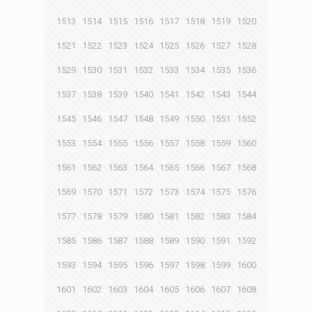
1513
1514
1515
1516
1517
1518
1519
1520
1521
1522
1523
1524
1525
1526
1527
1528
1529
1530
1531
1532
1533
1534
1535
1536
1537
1538
1539
1540
1541
1542
1543
1544
1545
1546
1547
1548
1549
1550
1551
1552
1553
1554
1555
1556
1557
1558
1559
1560
1561
1562
1563
1564
1565
1566
1567
1568
1569
1570
1571
1572
1573
1574
1575
1576
1577
1578
1579
1580
1581
1582
1583
1584
1585
1586
1587
1588
1589
1590
1591
1592
1593
1594
1595
1596
1597
1598
1599
1600
1601
1602
1603
1604
1605
1606
1607
1608