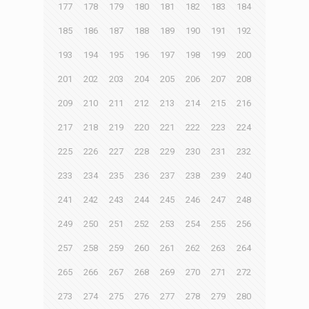
177
178
179
180
181
182
183
184
185
186
187
188
189
190
191
192
193
194
195
196
197
198
199
200
201
202
203
204
205
206
207
208
209
210
211
212
213
214
215
216
217
218
219
220
221
222
223
224
225
226
227
228
229
230
231
232
233
234
235
236
237
238
239
240
241
242
243
244
245
246
247
248
249
250
251
252
253
254
255
256
257
258
259
260
261
262
263
264
265
266
267
268
269
270
271
272
273
274
275
276
277
278
279
280