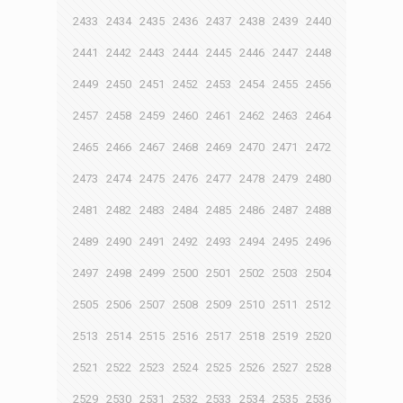
2433
2434
2435
2436
2437
2438
2439
2440
2441
2442
2443
2444
2445
2446
2447
2448
2449
2450
2451
2452
2453
2454
2455
2456
2457
2458
2459
2460
2461
2462
2463
2464
2465
2466
2467
2468
2469
2470
2471
2472
2473
2474
2475
2476
2477
2478
2479
2480
2481
2482
2483
2484
2485
2486
2487
2488
2489
2490
2491
2492
2493
2494
2495
2496
2497
2498
2499
2500
2501
2502
2503
2504
2505
2506
2507
2508
2509
2510
2511
2512
2513
2514
2515
2516
2517
2518
2519
2520
2521
2522
2523
2524
2525
2526
2527
2528
2529
2530
2531
2532
2533
2534
2535
2536