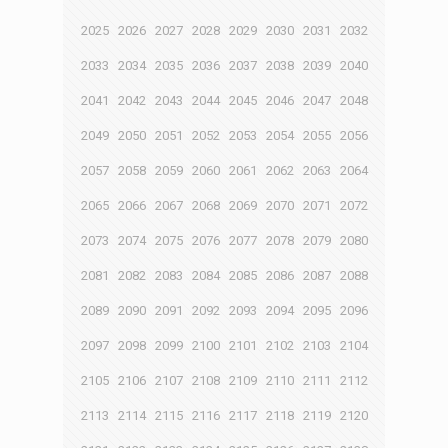
2025
2026
2027
2028
2029
2030
2031
2032
2033
2034
2035
2036
2037
2038
2039
2040
2041
2042
2043
2044
2045
2046
2047
2048
2049
2050
2051
2052
2053
2054
2055
2056
2057
2058
2059
2060
2061
2062
2063
2064
2065
2066
2067
2068
2069
2070
2071
2072
2073
2074
2075
2076
2077
2078
2079
2080
2081
2082
2083
2084
2085
2086
2087
2088
2089
2090
2091
2092
2093
2094
2095
2096
2097
2098
2099
2100
2101
2102
2103
2104
2105
2106
2107
2108
2109
2110
2111
2112
2113
2114
2115
2116
2117
2118
2119
2120