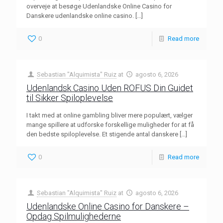
overveje at besøge Udenlandske Online Casino for
Danskere udenlandske online casino.
[…]
0
Read more
Sebastian "Alquimista" Ruiz
at
agosto 6, 2026
Udenlandsk Casino Uden ROFUS Din Guidet
til Sikker Spiloplevelse
I takt med at online gambling bliver mere populært, vælger
mange spillere at udforske forskellige muligheder for at få
den bedste spiloplevelse. Et stigende antal danskere
[…]
0
Read more
Sebastian "Alquimista" Ruiz
at
agosto 6, 2026
Udenlandske Online Casino for Danskere –
Opdag Spilmulighederne