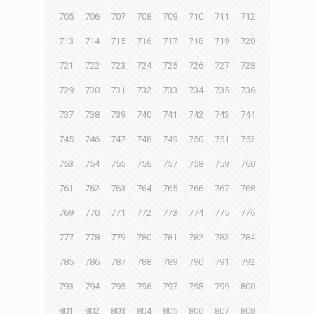
705
706
707
708
709
710
711
712
713
714
715
716
717
718
719
720
721
722
723
724
725
726
727
728
729
730
731
732
733
734
735
736
737
738
739
740
741
742
743
744
745
746
747
748
749
750
751
752
753
754
755
756
757
758
759
760
761
762
763
764
765
766
767
768
769
770
771
772
773
774
775
776
777
778
779
780
781
782
783
784
785
786
787
788
789
790
791
792
793
794
795
796
797
798
799
800
801
802
803
804
805
806
807
808