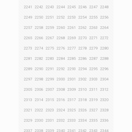
2241
2242
2243
2244
2245
2246
2247
2248
2249
2250
2251
2252
2253
2254
2255
2256
2257
2258
2259
2260
2261
2262
2263
2264
2265
2266
2267
2268
2269
2270
2271
2272
2273
2274
2275
2276
2277
2278
2279
2280
2281
2282
2283
2284
2285
2286
2287
2288
2289
2290
2291
2292
2293
2294
2295
2296
2297
2298
2299
2300
2301
2302
2303
2304
2305
2306
2307
2308
2309
2310
2311
2312
2313
2314
2315
2316
2317
2318
2319
2320
2321
2322
2323
2324
2325
2326
2327
2328
2329
2330
2331
2332
2333
2334
2335
2336
2337
2338
2339
2340
2341
2342
2343
2344