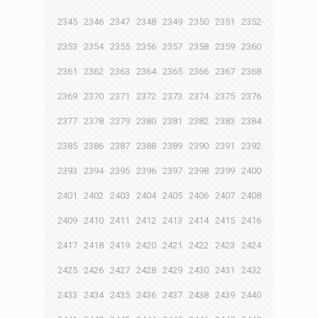
2345
2346
2347
2348
2349
2350
2351
2352
2353
2354
2355
2356
2357
2358
2359
2360
2361
2362
2363
2364
2365
2366
2367
2368
2369
2370
2371
2372
2373
2374
2375
2376
2377
2378
2379
2380
2381
2382
2383
2384
2385
2386
2387
2388
2389
2390
2391
2392
2393
2394
2395
2396
2397
2398
2399
2400
2401
2402
2403
2404
2405
2406
2407
2408
2409
2410
2411
2412
2413
2414
2415
2416
2417
2418
2419
2420
2421
2422
2423
2424
2425
2426
2427
2428
2429
2430
2431
2432
2433
2434
2435
2436
2437
2438
2439
2440