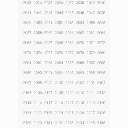
2033
2034
2035
2036
2037
2038
2039
2040
2041
2042
2043
2044
2045
2046
2047
2048
2049
2050
2051
2052
2053
2054
2055
2056
2057
2058
2059
2060
2061
2062
2063
2064
2065
2066
2067
2068
2069
2070
2071
2072
2073
2074
2075
2076
2077
2078
2079
2080
2081
2082
2083
2084
2085
2086
2087
2088
2089
2090
2091
2092
2093
2094
2095
2096
2097
2098
2099
2100
2101
2102
2103
2104
2105
2106
2107
2108
2109
2110
2111
2112
2113
2114
2115
2116
2117
2118
2119
2120
2121
2122
2123
2124
2125
2126
2127
2128
2129
2130
2131
2132
2133
2134
2135
2136