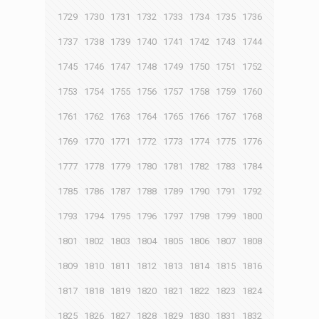
1729
1730
1731
1732
1733
1734
1735
1736
1737
1738
1739
1740
1741
1742
1743
1744
1745
1746
1747
1748
1749
1750
1751
1752
1753
1754
1755
1756
1757
1758
1759
1760
1761
1762
1763
1764
1765
1766
1767
1768
1769
1770
1771
1772
1773
1774
1775
1776
1777
1778
1779
1780
1781
1782
1783
1784
1785
1786
1787
1788
1789
1790
1791
1792
1793
1794
1795
1796
1797
1798
1799
1800
1801
1802
1803
1804
1805
1806
1807
1808
1809
1810
1811
1812
1813
1814
1815
1816
1817
1818
1819
1820
1821
1822
1823
1824
1825
1826
1827
1828
1829
1830
1831
1832