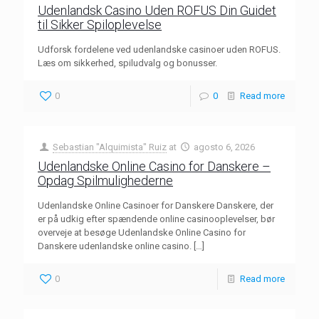
Udenlandsk Casino Uden ROFUS Din Guidet
til Sikker Spiloplevelse
Udforsk fordelene ved udenlandske casinoer uden ROFUS.
Læs om sikkerhed, spiludvalg og bonusser.
0
0
Read more
Sebastian "Alquimista" Ruiz
at
agosto 6, 2026
Udenlandske Online Casino for Danskere –
Opdag Spilmulighederne
Udenlandske Online Casinoer for Danskere Danskere, der
er på udkig efter spændende online casinooplevelser, bør
overveje at besøge Udenlandske Online Casino for
Danskere udenlandske online casino.
[…]
0
Read more