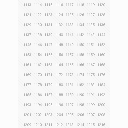
1113
1114
1115
1116
1117
1118
1119
1120
1121
1122
1123
1124
1125
1126
1127
1128
1129
1130
1131
1132
1133
1134
1135
1136
1137
1138
1139
1140
1141
1142
1143
1144
1145
1146
1147
1148
1149
1150
1151
1152
1153
1154
1155
1156
1157
1158
1159
1160
1161
1162
1163
1164
1165
1166
1167
1168
1169
1170
1171
1172
1173
1174
1175
1176
1177
1178
1179
1180
1181
1182
1183
1184
1185
1186
1187
1188
1189
1190
1191
1192
1193
1194
1195
1196
1197
1198
1199
1200
1201
1202
1203
1204
1205
1206
1207
1208
1209
1210
1211
1212
1213
1214
1215
1216