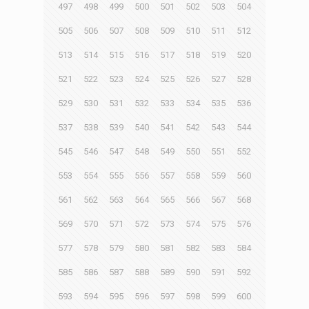
497
498
499
500
501
502
503
504
505
506
507
508
509
510
511
512
513
514
515
516
517
518
519
520
521
522
523
524
525
526
527
528
529
530
531
532
533
534
535
536
537
538
539
540
541
542
543
544
545
546
547
548
549
550
551
552
553
554
555
556
557
558
559
560
561
562
563
564
565
566
567
568
569
570
571
572
573
574
575
576
577
578
579
580
581
582
583
584
585
586
587
588
589
590
591
592
593
594
595
596
597
598
599
600