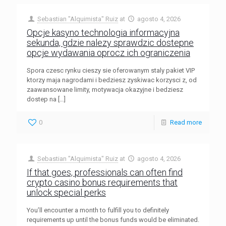
Sebastian "Alquimista" Ruiz
at
agosto 4, 2026
Opcje kasyno technologia informacyjna
sekunda, gdzie nalezy sprawdzic dostepne
opcje wydawania oprocz ich ograniczenia
Spora czesc rynku cieszy sie oferowanym staly pakiet VIP
ktorzy maja nagrodami i bedziesz zyskiwac korzysci z, od
zaawansowane limity, motywacja okazyjne i bedziesz
dostep na
[…]
0
Read more
Sebastian "Alquimista" Ruiz
at
agosto 4, 2026
If that goes, professionals can often find
crypto casino bonus requirements that
unlock special perks
You’ll encounter a month to fulfill you to definitely
requirements up until the bonus funds would be eliminated.