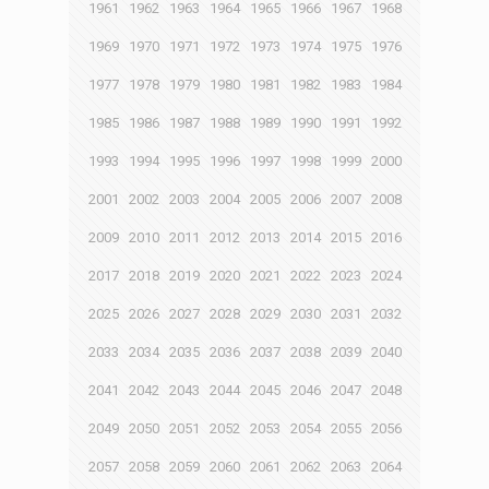
1961
1962
1963
1964
1965
1966
1967
1968
1969
1970
1971
1972
1973
1974
1975
1976
1977
1978
1979
1980
1981
1982
1983
1984
1985
1986
1987
1988
1989
1990
1991
1992
1993
1994
1995
1996
1997
1998
1999
2000
2001
2002
2003
2004
2005
2006
2007
2008
2009
2010
2011
2012
2013
2014
2015
2016
2017
2018
2019
2020
2021
2022
2023
2024
2025
2026
2027
2028
2029
2030
2031
2032
2033
2034
2035
2036
2037
2038
2039
2040
2041
2042
2043
2044
2045
2046
2047
2048
2049
2050
2051
2052
2053
2054
2055
2056
2057
2058
2059
2060
2061
2062
2063
2064