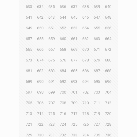
633
634
635
636
637
638
639
640
641
642
643
644
645
646
647
648
649
650
651
652
653
654
655
656
657
658
659
660
661
662
663
664
665
666
667
668
669
670
671
672
673
674
675
676
677
678
679
680
681
682
683
684
685
686
687
688
689
690
691
692
693
694
695
696
697
698
699
700
701
702
703
704
705
706
707
708
709
710
711
712
713
714
715
716
717
718
719
720
721
722
723
724
725
726
727
728
729
730
731
732
733
734
735
736