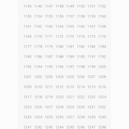
1145
1146
1147
1148
1149
1150
1151
1152
1153
1154
1155
1156
1157
1158
1159
1160
1161
1162
1163
1164
1165
1166
1167
1168
1169
1170
1171
1172
1173
1174
1175
1176
1177
1178
1179
1180
1181
1182
1183
1184
1185
1186
1187
1188
1189
1190
1191
1192
1193
1194
1195
1196
1197
1198
1199
1200
1201
1202
1203
1204
1205
1206
1207
1208
1209
1210
1211
1212
1213
1214
1215
1216
1217
1218
1219
1220
1221
1222
1223
1224
1225
1226
1227
1228
1229
1230
1231
1232
1233
1234
1235
1236
1237
1238
1239
1240
1241
1242
1243
1244
1245
1246
1247
1248