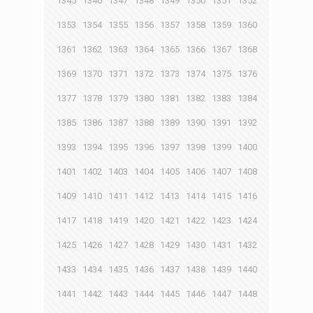
1345
1346
1347
1348
1349
1350
1351
1352
1353
1354
1355
1356
1357
1358
1359
1360
1361
1362
1363
1364
1365
1366
1367
1368
1369
1370
1371
1372
1373
1374
1375
1376
1377
1378
1379
1380
1381
1382
1383
1384
1385
1386
1387
1388
1389
1390
1391
1392
1393
1394
1395
1396
1397
1398
1399
1400
1401
1402
1403
1404
1405
1406
1407
1408
1409
1410
1411
1412
1413
1414
1415
1416
1417
1418
1419
1420
1421
1422
1423
1424
1425
1426
1427
1428
1429
1430
1431
1432
1433
1434
1435
1436
1437
1438
1439
1440
1441
1442
1443
1444
1445
1446
1447
1448