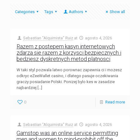
Categories
Tags
Authors
Show all
Sebastian "Alquimista" Ruiz
at
agosto 4, 2026
Razem z postepem kasyn internetowych
zdarza sie razem z korzysci bezpiecznych i
bedziesz dyskretnych metod platnosci
W taki styl pozwala latwo porownac zapewnia ci i mozesz
odkryc eZeeWallet casino, i dlatego pasuje oczekiwania
graczy posiadanie Polski. Ponizej bylo kes w zasadzie
najbardziej
[…]
0
Read more
Sebastian "Alquimista" Ruiz
at
agosto 4, 2026
Gamstop was an online service permitting
men and women to mind-prohibit off the