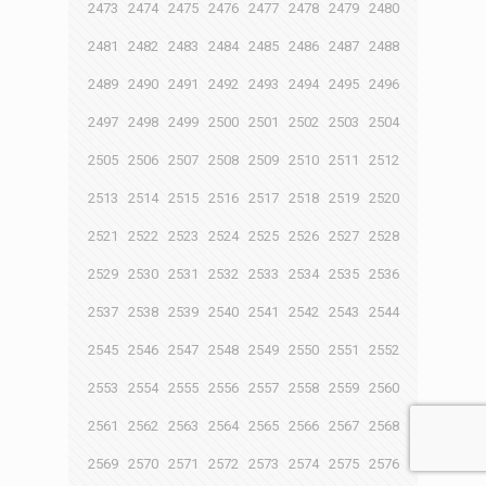
2473
2474
2475
2476
2477
2478
2479
2480
2481
2482
2483
2484
2485
2486
2487
2488
2489
2490
2491
2492
2493
2494
2495
2496
2497
2498
2499
2500
2501
2502
2503
2504
2505
2506
2507
2508
2509
2510
2511
2512
2513
2514
2515
2516
2517
2518
2519
2520
2521
2522
2523
2524
2525
2526
2527
2528
2529
2530
2531
2532
2533
2534
2535
2536
2537
2538
2539
2540
2541
2542
2543
2544
2545
2546
2547
2548
2549
2550
2551
2552
2553
2554
2555
2556
2557
2558
2559
2560
2561
2562
2563
2564
2565
2566
2567
2568
2569
2570
2571
2572
2573
2574
2575
2576