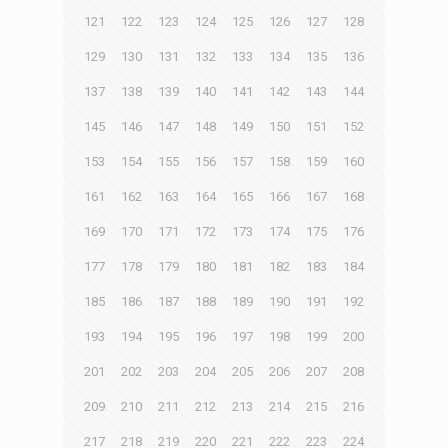
121
122
123
124
125
126
127
128
129
130
131
132
133
134
135
136
137
138
139
140
141
142
143
144
145
146
147
148
149
150
151
152
153
154
155
156
157
158
159
160
161
162
163
164
165
166
167
168
169
170
171
172
173
174
175
176
177
178
179
180
181
182
183
184
185
186
187
188
189
190
191
192
193
194
195
196
197
198
199
200
201
202
203
204
205
206
207
208
209
210
211
212
213
214
215
216
217
218
219
220
221
222
223
224