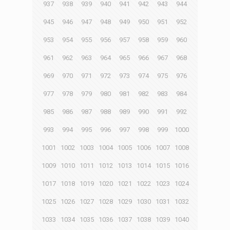
937
938
939
940
941
942
943
944
945
946
947
948
949
950
951
952
953
954
955
956
957
958
959
960
961
962
963
964
965
966
967
968
969
970
971
972
973
974
975
976
977
978
979
980
981
982
983
984
985
986
987
988
989
990
991
992
993
994
995
996
997
998
999
1000
1001
1002
1003
1004
1005
1006
1007
1008
1009
1010
1011
1012
1013
1014
1015
1016
1017
1018
1019
1020
1021
1022
1023
1024
1025
1026
1027
1028
1029
1030
1031
1032
1033
1034
1035
1036
1037
1038
1039
1040