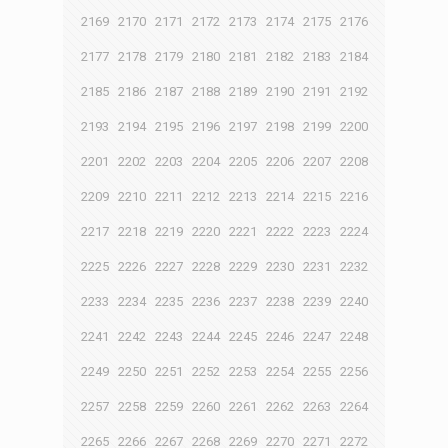
2169
2170
2171
2172
2173
2174
2175
2176
2177
2178
2179
2180
2181
2182
2183
2184
2185
2186
2187
2188
2189
2190
2191
2192
2193
2194
2195
2196
2197
2198
2199
2200
2201
2202
2203
2204
2205
2206
2207
2208
2209
2210
2211
2212
2213
2214
2215
2216
2217
2218
2219
2220
2221
2222
2223
2224
2225
2226
2227
2228
2229
2230
2231
2232
2233
2234
2235
2236
2237
2238
2239
2240
2241
2242
2243
2244
2245
2246
2247
2248
2249
2250
2251
2252
2253
2254
2255
2256
2257
2258
2259
2260
2261
2262
2263
2264
2265
2266
2267
2268
2269
2270
2271
2272