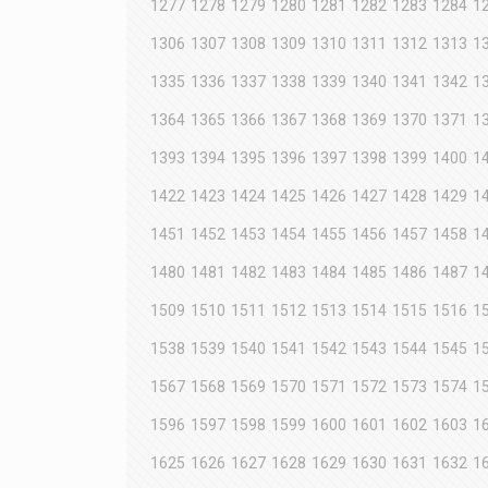
1277
1278
1279
1280
1281
1282
1283
1284
1
1306
1307
1308
1309
1310
1311
1312
1313
1
1335
1336
1337
1338
1339
1340
1341
1342
1
1364
1365
1366
1367
1368
1369
1370
1371
1
1393
1394
1395
1396
1397
1398
1399
1400
1
1422
1423
1424
1425
1426
1427
1428
1429
1
1451
1452
1453
1454
1455
1456
1457
1458
1
1480
1481
1482
1483
1484
1485
1486
1487
1
1509
1510
1511
1512
1513
1514
1515
1516
1
1538
1539
1540
1541
1542
1543
1544
1545
1
1567
1568
1569
1570
1571
1572
1573
1574
1
1596
1597
1598
1599
1600
1601
1602
1603
1
1625
1626
1627
1628
1629
1630
1631
1632
1