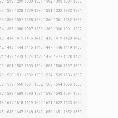
97
1298
1299
1300
1301
1302
1303
1304
1305
26
1327
1328
1329
1330
1331
1332
1333
1334
55
1356
1357
1358
1359
1360
1361
1362
1363
84
1385
1386
1387
1388
1389
1390
1391
1392
13
1414
1415
1416
1417
1418
1419
1420
1421
42
1443
1444
1445
1446
1447
1448
1449
1450
71
1472
1473
1474
1475
1476
1477
1478
1479
00
1501
1502
1503
1504
1505
1506
1507
1508
29
1530
1531
1532
1533
1534
1535
1536
1537
58
1559
1560
1561
1562
1563
1564
1565
1566
87
1588
1589
1590
1591
1592
1593
1594
1595
16
1617
1618
1619
1620
1621
1622
1623
1624
45
1646
1647
1648
1649
1650
1651
1652
1653