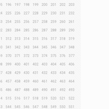
95
196
197
198
199
200
201
202
203
24
225
226
227
228
229
230
231
232
53
254
255
256
257
258
259
260
261
82
283
284
285
286
287
288
289
290
11
312
313
314
315
316
317
318
319
40
341
342
343
344
345
346
347
348
69
370
371
372
373
374
375
376
377
98
399
400
401
402
403
404
405
406
27
428
429
430
431
432
433
434
435
56
457
458
459
460
461
462
463
464
85
486
487
488
489
490
491
492
493
14
515
516
517
518
519
520
521
522
43
544
545
546
547
548
549
550
551