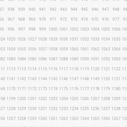
37
938
939
940
941
942
943
944
945
946
947
948
9
66
967
968
969
970
971
972
973
974
975
976
977
9
95
996
997
998
999
1000
1001
1002
1003
1004
1005
1006
10
024
1025
1026
1027
1028
1029
1030
1031
1032
1033
1034
1035
10
053
1054
1055
1056
1057
1058
1059
1060
1061
1062
1063
1064
10
082
1083
1084
1085
1086
1087
1088
1089
1090
1091
1092
1093
10
111
1112
1113
1114
1115
1116
1117
1118
1119
1120
1121
1122
11
140
1141
1142
1143
1144
1145
1146
1147
1148
1149
1150
1151
11
169
1170
1171
1172
1173
1174
1175
1176
1177
1178
1179
1180
11
198
1199
1200
1201
1202
1203
1204
1205
1206
1207
1208
1209
12
227
1228
1229
1230
1231
1232
1233
1234
1235
1236
1237
1238
12
256
1257
1258
1259
1260
1261
1262
1263
1264
1265
1266
1267
12