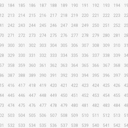
83
184
185
186
187
188
189
190
191
192
193
194
1
12
213
214
215
216
217
218
219
220
221
222
223
2
41
242
243
244
245
246
247
248
249
250
251
252
2
70
271
272
273
274
275
276
277
278
279
280
281
2
99
300
301
302
303
304
305
306
307
308
309
310
3
28
329
330
331
332
333
334
335
336
337
338
339
3
57
358
359
360
361
362
363
364
365
366
367
368
3
86
387
388
389
390
391
392
393
394
395
396
397
3
15
416
417
418
419
420
421
422
423
424
425
426
4
44
445
446
447
448
449
450
451
452
453
454
455
4
73
474
475
476
477
478
479
480
481
482
483
484
4
02
503
504
505
506
507
508
509
510
511
512
513
5
31
532
533
534
535
536
537
538
539
540
541
542
5