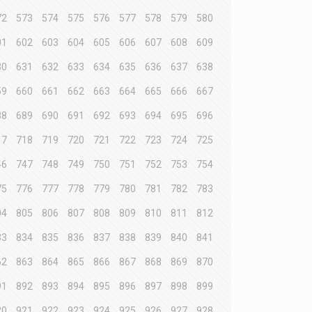
72
573
574
575
576
577
578
579
580
01
602
603
604
605
606
607
608
609
30
631
632
633
634
635
636
637
638
59
660
661
662
663
664
665
666
667
88
689
690
691
692
693
694
695
696
17
718
719
720
721
722
723
724
725
46
747
748
749
750
751
752
753
754
75
776
777
778
779
780
781
782
783
04
805
806
807
808
809
810
811
812
33
834
835
836
837
838
839
840
841
62
863
864
865
866
867
868
869
870
91
892
893
894
895
896
897
898
899
20
921
922
923
924
925
926
927
928