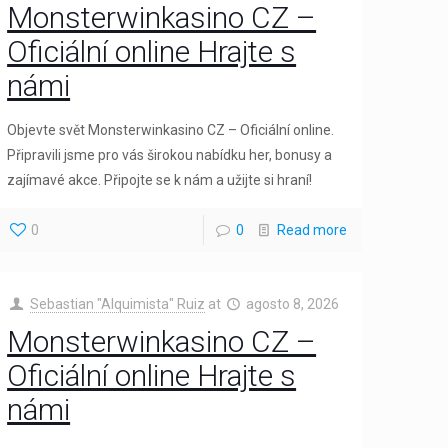
Monsterwinkasino CZ –
Oficiální online Hrajte s
námi
Objevte svět Monsterwinkasino CZ – Oficiální online.
Připravili jsme pro vás širokou nabídku her, bonusy a
zajímavé akce. Připojte se k nám a užijte si hraní!
0
0
Read more
Sebastian "Alquimista" Ruiz
at
agosto 8, 2026
Monsterwinkasino CZ –
Oficiální online Hrajte s
námi