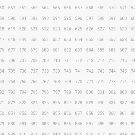
60
561
562
563
564
565
566
567
568
569
570
571
5
89
590
591
592
593
594
595
596
597
598
599
600
6
18
619
620
621
622
623
624
625
626
627
628
629
6
47
648
649
650
651
652
653
654
655
656
657
658
6
76
677
678
679
680
681
682
683
684
685
686
687
6
05
706
707
708
709
710
711
712
713
714
715
716
7
34
735
736
737
738
739
740
741
742
743
744
745
7
63
764
765
766
767
768
769
770
771
772
773
774
7
92
793
794
795
796
797
798
799
800
801
802
803
8
21
822
823
824
825
826
827
828
829
830
831
832
8
50
851
852
853
854
855
856
857
858
859
860
861
8
79
880
881
882
883
884
885
886
887
888
889
890
8
08
909
910
911
912
913
914
915
916
917
918
919
9