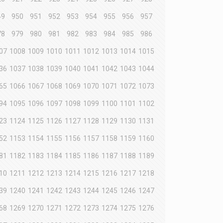
49
950
951
952
953
954
955
956
957
78
979
980
981
982
983
984
985
986
07
1008
1009
1010
1011
1012
1013
1014
1015
36
1037
1038
1039
1040
1041
1042
1043
1044
65
1066
1067
1068
1069
1070
1071
1072
1073
94
1095
1096
1097
1098
1099
1100
1101
1102
23
1124
1125
1126
1127
1128
1129
1130
1131
52
1153
1154
1155
1156
1157
1158
1159
1160
81
1182
1183
1184
1185
1186
1187
1188
1189
10
1211
1212
1213
1214
1215
1216
1217
1218
39
1240
1241
1242
1243
1244
1245
1246
1247
68
1269
1270
1271
1272
1273
1274
1275
1276