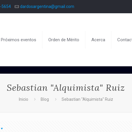
8-5654
dardosargentina@gmail.com
Próximos eventos
Orden de Mérito
Acerca
Contac
Sebastian "Alquimista" Ruiz
Inicio
Blog
Sebastian "Alquimista" Ruiz